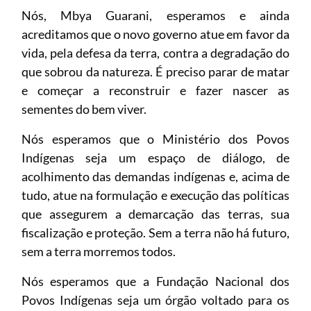
Nós, Mbya Guarani, esperamos e ainda
acreditamos que o novo governo atue em favor da
vida, pela defesa da terra, contra a degradação do
que sobrou da natureza. É preciso parar de matar
e começar a reconstruir e fazer nascer as
sementes do bem viver.
Nós esperamos que o Ministério dos Povos
Indígenas seja um espaço de diálogo, de
acolhimento das demandas indígenas e, acima de
tudo, atue na formulação e execução das políticas
que assegurem a demarcação das terras, sua
fiscalização e proteção. Sem a terra não há futuro,
sem a terra morremos todos.
Nós esperamos que a Fundação Nacional dos
Povos Indígenas seja um órgão voltado para os