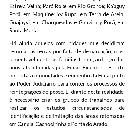
Estrela Velha; Pará Roke, em Rio Grande; Ka’aguy
Porã, em Maquine; Yy Rupa, em Terra de Areia;
Guajayvi, em Charqueadas e Gauviraty Porã, em
Santa Maria.
Há ainda aquelas comunidades que decidiram
retomar as terras por falta de demarcação, mas,
lamentavelmente, as famílias foram, ao longo dos
anos, abandonadas pela Funai. Exigimos respeito
por estas comunidades e empenho da Funai junto
ao Poder Judiciário para conter os processos de
reintegrações de posse. E, diante desta realidade,
é necessário criar os grupos de trabalhos para
realizar os estudos circunstanciados de
identificação e delimitação das áreas retomadas
em Canela, Cachoeirinha e Ponta do Arado.