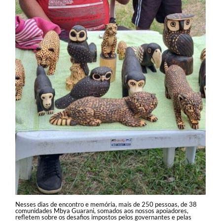
Nesses dias de encontro e memória, mais de 250 pessoas, de 38
comunidades Mbya Guarani, somados aos nossos apoiadores,
refletem sobre os desafios impostos pelos governantes e pelas