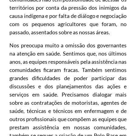
territórios por conta da pressão dos inimigos da
causa indígena e por falta de diálogo e negociação
com os pequenos agricultores que foram, no
passado, assentados sobre as nossas áreas.
Nos preocupa muito a omissão dos governantes
na atenção em saúde. Sentimos que, nos últimos
anos, as equipes responsáveis pela assistência nas
comunidades ficaram fracas. Também sentimos
grandes dificuldades de poder participar das
discussões e dos planejamentos das ações e
serviços em saúde. Precisamos dialogar mais
sobre as contratações de motoristas, agentes de
saúde, técnicas e técnicos em enfermagem e de
outros profissionais que compõem as equipes que
prestam assistência em nossas comunidades,
também se requer a criação de um Polo Base em