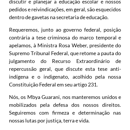
discutir e planejar a educação escolar e nossos
pedidos e reivindicações, em geral, são esquecidos
dentro de gavetas na secretaria de educação.
Requeremos, junto ao governo federal, posição
contrária a tese criminosa do marco temporal e
apelamos, à Ministra Rosa Weber, presidente do
Supremo Tribunal Federal, que retome a pauta do
julgamento do Recurso Extraordinário de
repercussão geral, que discute esta tese anti-
indígena e o indigenato, acolhido pela nossa
Constituição Federal em seu artigo 231.
Nós, os Mbya Guarani, nos manteremos unidos e
mobilizados pela defesa dos nossos direitos.
Seguiremos com firmeza e determinação nas
nossas lutas por justiça, terra e vida.