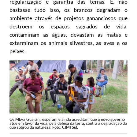
regularização e garantia das terras. E, não
bastasse tudo isso, os brancos degradam o
ambiente através de projetos gananciosos que
destroem os espaços sagrados de vida,
contaminam as águas, devastam as matas e
exterminam os animais silvestres, as aves e os
peixes.
Os Mbya Guarani, esperam e ainda acreditam que o novo governo
atue em favor da vida, pela defesa da terra, contra a degradação do
que sobrou da natureza. Foto: CIMI Sul.