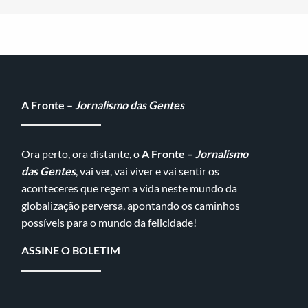
A Fronte –
Jornalismo das Gentes
Ora perto, ora distante, o
A Fronte –
Jornalismo
das Gentes
, vai ver, vai viver e vai sentir os
aconteceres que regem a vida neste mundo da
globalização perversa, apontando os caminhos
possíveis para o mundo da felicidade!
ASSINE O BOLETIM