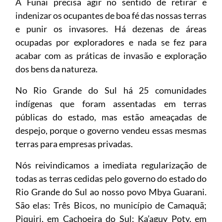
A Funai precisa agir no sentido de retirar e
indenizar os ocupantes de boa fé das nossas terras
e punir os invasores. Há dezenas de áreas
ocupadas por exploradores e nada se fez para
acabar com as práticas de invasão e exploração
dos bens da natureza.
No Rio Grande do Sul há 25 comunidades
indígenas que foram assentadas em terras
públicas do estado, mas estão ameaçadas de
despejo, porque o governo vendeu essas mesmas
terras para empresas privadas.
Nós reivindicamos a imediata regularização de
todas as terras cedidas pelo governo do estado do
Rio Grande do Sul ao nosso povo Mbya Guarani.
São elas: Três Bicos, no município de Camaquã;
Piquiri, em Cachoeira do Sul; Ka’aguy Poty, em