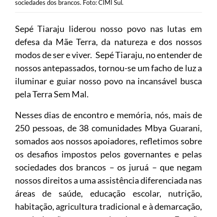
sociedades dos brancos. Foto: CIMI Sul.
Sepé Tiaraju liderou nosso povo nas lutas em
defesa da Mãe Terra, da natureza e dos nossos
modos de ser e viver. Sepé Tiaraju, no entender de
nossos antepassados, tornou-se um facho de luz a
iluminar e guiar nosso povo na incansável busca
pela Terra Sem Mal.
Nesses dias de encontro e memória, nós, mais de
250 pessoas, de 38 comunidades Mbya Guarani,
somados aos nossos apoiadores, refletimos sobre
os desafios impostos pelos governantes e pelas
sociedades dos brancos – os juruá – que negam
nossos direitos a uma assistência diferenciada nas
áreas de saúde, educação escolar, nutrição,
habitação, agricultura tradicional e à demarcação,