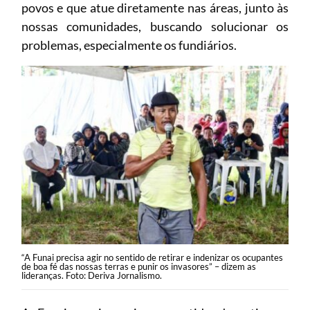
povos e que atue diretamente nas áreas, junto às
nossas comunidades, buscando solucionar os
problemas, especialmente os fundiários.
“A Funai precisa agir no sentido de retirar e indenizar os ocupantes
de boa fé das nossas terras e punir os invasores” – dizem as
lideranças. Foto: Deriva Jornalismo.