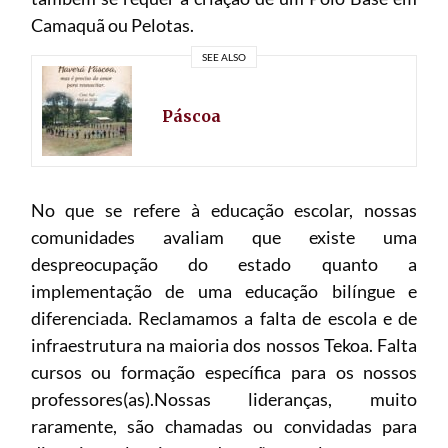
Camaquã ou Pelotas.
SEE ALSO
Páscoa
No que se refere à educação escolar, nossas
comunidades avaliam que existe uma
despreocupação do estado quanto a
implementação de uma educação bilíngue e
diferenciada. Reclamamos a falta de escola e de
infraestrutura na maioria dos nossos Tekoa. Falta
cursos ou formação específica para os nossos
professores(as).Nossas lideranças, muito
raramente, são chamadas ou convidadas para