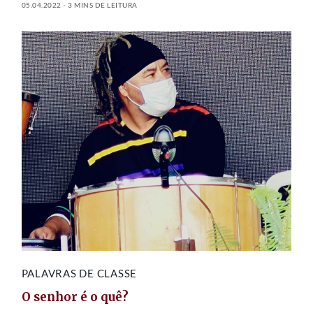
05.04.2022
3 MINS DE LEITURA
PALAVRAS DE CLASSE
O senhor é o quê?