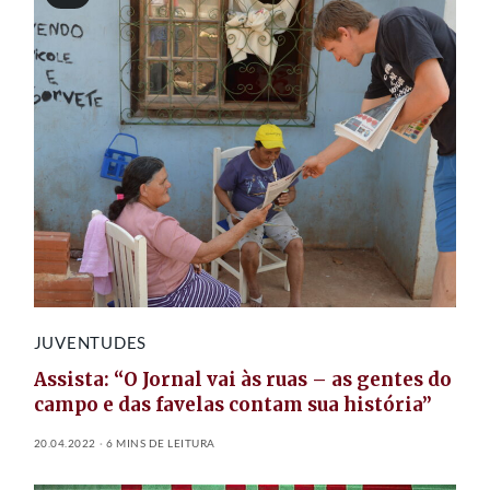
JUVENTUDES
Assista: “O Jornal vai às ruas – as gentes do
campo e das favelas contam sua história”
20.04.2022
6 MINS DE LEITURA