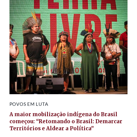
POVOS EM LUTA
A maior mobilização indígena do Brasil
começou: “Retomando o Brasil: Demarcar
Territórios e Aldear a Política”