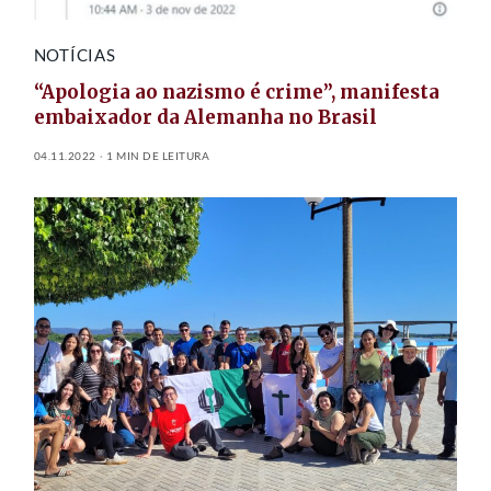
NOTÍCIAS
“Apologia ao nazismo é crime”, manifesta
embaixador da Alemanha no Brasil
04.11.2022
1 MIN DE LEITURA