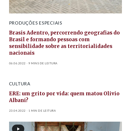
PRODUÇÕES ESPECIAIS
Brasis Adentro, percorrendo geografias do
Brasil e formando pessoas com
sensibilidade sobre as territorialidades
nacionais
06.06.2022
9 MINS DE LEITURA
CULTURA
ERE: um grito por vida: quem matou Olivio
Albani?
23.04.2022
1 MIN DE LEITURA