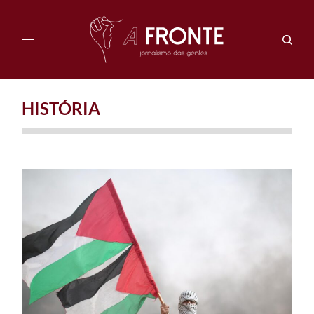
HISTÓRIA