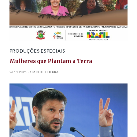
PRODUÇÕES ESPECIAIS
Mulheres que Plantam a Terra
26.11.2025
1 MIN DE LEITURA