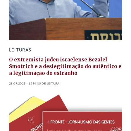
LEITURAS
O extremista judeu israelense Bezalel
Smotrich e a deslegitimação do autêntico e
a legitimação do estranho
28.07.2023
15 MINS DE LEITURA