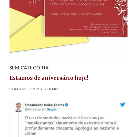
SEM CATEGORIA
Estamos de aniversário hoje!
05.03.2023
1 MIN DE LEITURA