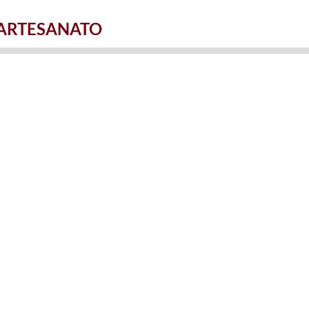
ARTESANATO