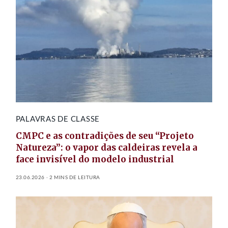
PALAVRAS DE CLASSE
CMPC e as contradições de seu “Projeto
Natureza”: o vapor das caldeiras revela a
face invisível do modelo industrial
23.06.2026
2 MINS DE LEITURA