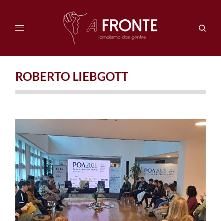
ROBERTO LIEBGOTT