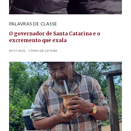
PALAVRAS DE CLASSE
O governador de Santa Catarina e o
excremento que exala
09.07.2026
2 MINS DE LEITURA