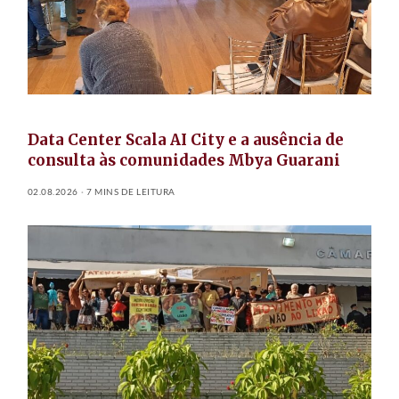
Data Center Scala AI City e a ausência de
consulta às comunidades Mbya Guarani
02.08.2026
7 MINS DE LEITURA