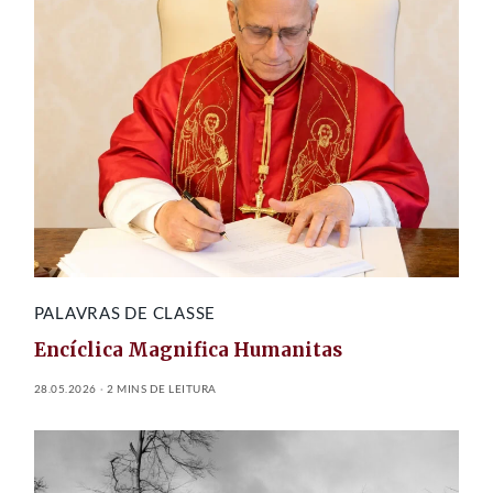
PALAVRAS DE CLASSE
Encíclica Magnifica Humanitas
28.05.2026
2 MINS DE LEITURA