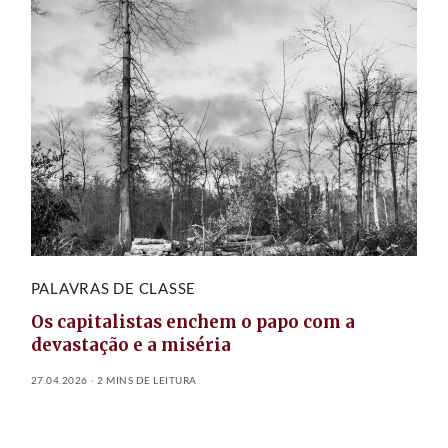
PALAVRAS DE CLASSE
Os capitalistas enchem o papo com a
devastação e a miséria
27.04.2026
2 MINS DE LEITURA