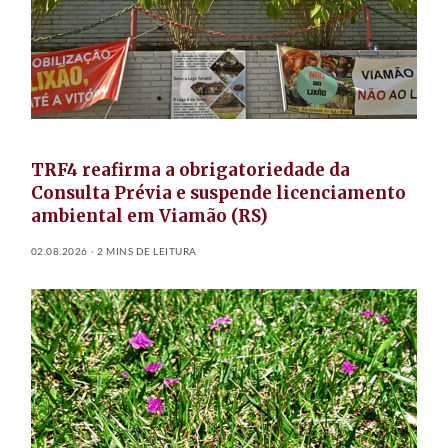
TRF4 reafirma a obrigatoriedade da
Consulta Prévia e suspende licenciamento
ambiental em Viamão (RS)
02.08.2026
2 MINS DE LEITURA