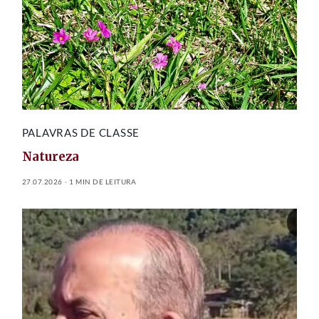
PALAVRAS DE CLASSE
Natureza
27.07.2026
1 MIN DE LEITURA