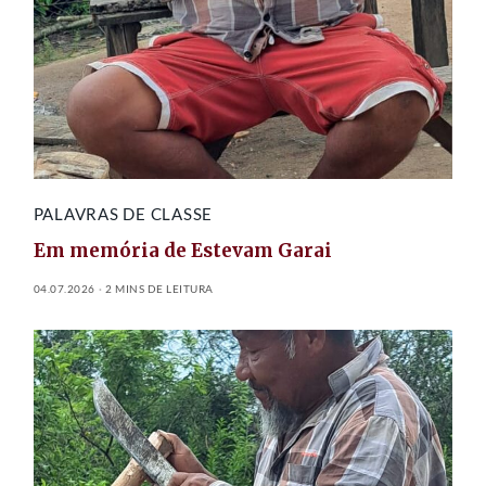
PALAVRAS DE CLASSE
Em memória de Estevam Garai
04.07.2026
2 MINS DE LEITURA