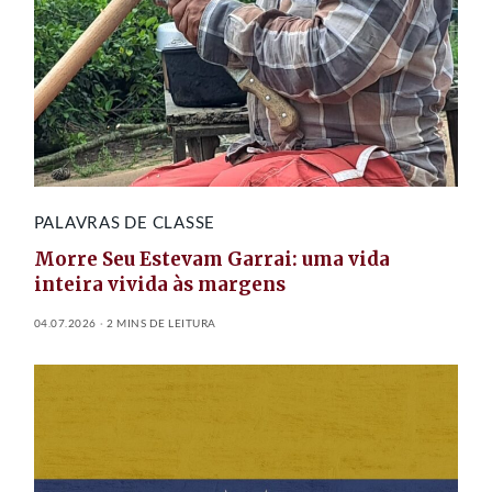
PALAVRAS DE CLASSE
Morre Seu Estevam Garrai: uma vida
inteira vivida às margens
04.07.2026
2 MINS DE LEITURA