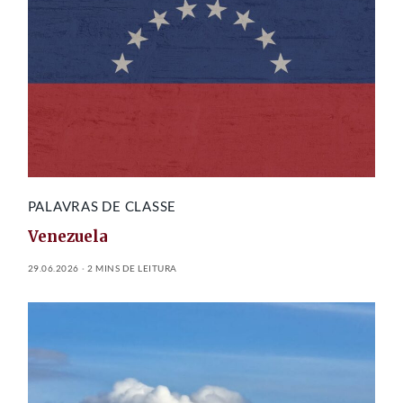
PALAVRAS DE CLASSE
Venezuela
29.06.2026
2 MINS DE LEITURA