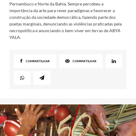
Pernambuco e Norte da Bahia. Sempre percebeu a
importância da arte para rever paradigmas e favorecer a
construção da sociedade democrática, fazendo parte dos
poetas marginais, denunciando as violências praticadas pela
necropolítica e anunciando o bem-viver em terras de ABYA
YALA.
COMPARTILHAR
COMPARTILHAR