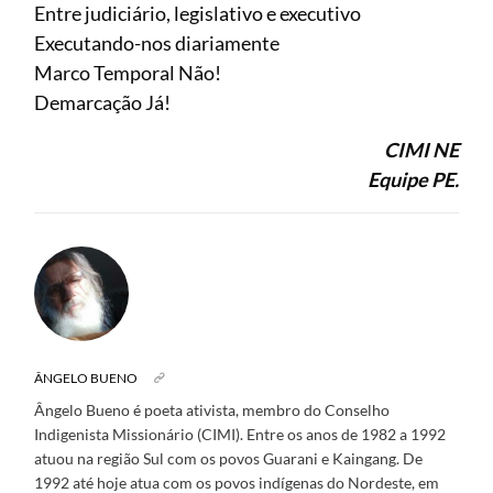
Entre judiciário, legislativo e executivo
Executando-nos diariamente
Marco Temporal Não!
Demarcação Já!
CIMI NE
Equipe PE.
ÂNGELO BUENO
Ângelo Bueno é poeta ativista, membro do Conselho
Indigenista Missionário (CIMI). Entre os anos de 1982 a 1992
atuou na região Sul com os povos Guarani e Kaingang. De
1992 até hoje atua com os povos indígenas do Nordeste, em