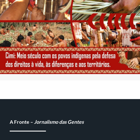
A Fronte –
Jornalismo das Gentes