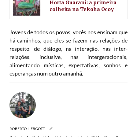
Horta Guarani: a primeira
colheita na Tekoha Ocoy
Jovens de todos os povos, vocês nos ensinam que
há caminhos, que eles se fazem nas relações de
respeito, de diálogo, na interação, nas inter-
relações, inclusive, nas intergeracionais,
alimentando místicas, expectativas, sonhos e
esperanças num outro amanhã.
ROBERTO LIEBGOTT