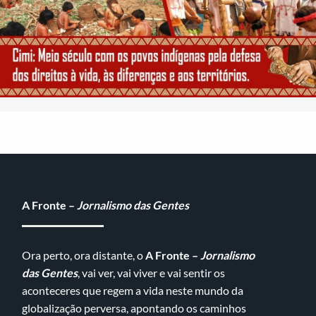
A Fronte –
Jornalismo das Gentes
Ora perto, ora distante, o
A Fronte –
Jornalismo
das Gentes
, vai ver, vai viver e vai sentir os
aconteceres que regem a vida neste mundo da
globalização perversa, apontando os caminhos