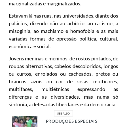
marginalizadas e marginalizados.
Estavam lá nas ruas, nas universidades, diante dos
palácios, dizendo não ao arbítrio, ao racismo, a
misoginia, ao machismo e homofobia e as mais
variadas formas de opressão política, cultural,
econômica e social.
Jovens meninas e meninos, de rostos pintados, de
roupas alternativas, cabelos descoloridos, longos
ou curtos, enrolados ou cacheados, pretos ou
brancos, azuis ou cor de rosas, multicores,
multifaces, multiétnicas expressando as
diferenças e as diversidades, mas numa só
sintonia, a defesa das liberdades e da democracia.
SEE ALSO
PRODUÇÕES ESPECIAIS