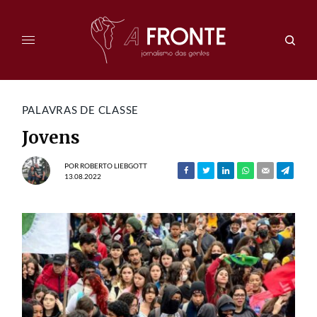
PALAVRAS DE CLASSE
Jovens
POR
ROBERTO LIEBGOTT
13.08.2022