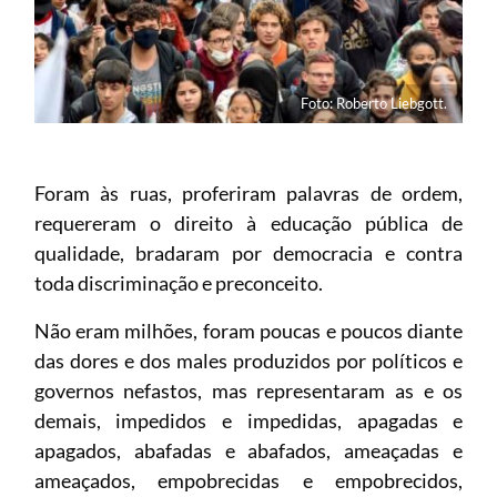
Foto: Roberto Liebgott.
Foram às ruas, proferiram palavras de ordem,
requereram o direito à educação pública de
qualidade, bradaram por democracia e contra
toda discriminação e preconceito.
Não eram milhões, foram poucas e poucos diante
das dores e dos males produzidos por políticos e
governos nefastos, mas representaram as e os
demais, impedidos e impedidas, apagadas e
apagados, abafadas e abafados, ameaçadas e
ameaçados, empobrecidas e empobrecidos,