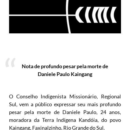
Nota de profundo pesar pela morte de
Daniele Paulo Kaingang
O Conselho Indigenista Missionário, Regional
Sul, vem a público expressar seu mais profundo
pesar pela morte de Daniele Paulo, 24 anos,
moradora da Terra Indígena Kandóia, do povo
Kaingang, Faxinalzinho, Rio Grande do Sul.