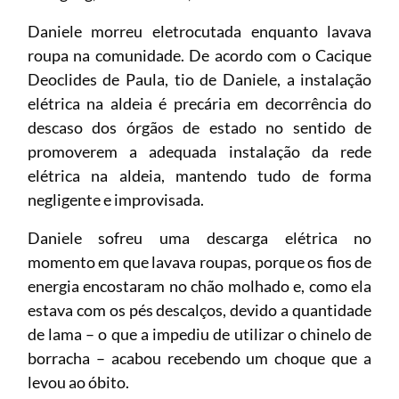
Daniele morreu eletrocutada enquanto lavava
roupa na comunidade. De acordo com o Cacique
Deoclides de Paula, tio de Daniele, a instalação
elétrica na aldeia é precária em decorrência do
descaso dos órgãos de estado no sentido de
promoverem a adequada instalação da rede
elétrica na aldeia, mantendo tudo de forma
negligente e improvisada.
Daniele sofreu uma descarga elétrica no
momento em que lavava roupas, porque os fios de
energia encostaram no chão molhado e, como ela
estava com os pés descalços, devido a quantidade
de lama – o que a impediu de utilizar o chinelo de
borracha – acabou recebendo um choque que a
levou ao óbito.