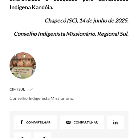
Indígena Kandóia.
Chapecó (SC), 14 de junho de 2025.
Conselho Indigenista Missionário, Regional Sul.
CIMI SUL
Conselho Indigenista Missionário.
COMPARTILHAR
COMPARTILHAR