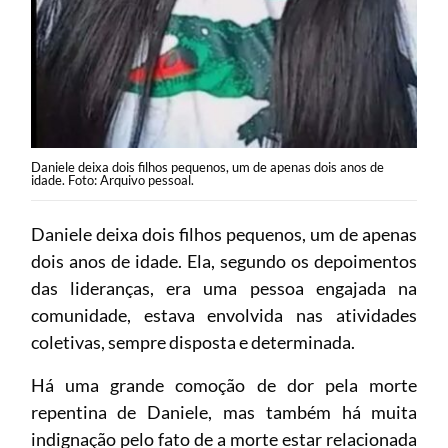
Daniele deixa dois filhos pequenos, um de apenas dois anos de
idade. Foto: Arquivo pessoal.
Daniele deixa dois filhos pequenos, um de apenas
dois anos de idade. Ela, segundo os depoimentos
das lideranças, era uma pessoa engajada na
comunidade, estava envolvida nas atividades
coletivas, sempre disposta e determinada.
Há uma grande comoção de dor pela morte
repentina de Daniele, mas também há muita
indignação pelo fato de a morte estar relacionada