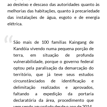
ao desleixo e descaso das autoridades quanto às
melhorias das habitações, quanto à precariedade
das instalações de água, esgoto e de energia
elétrica.
São mais de 100 famílias Kaingang de
Kandóia vivendo numa pequena porção de
terra, em situação de profunda
vulnerabilidade, porque o governo federal
optou pela paralisação da demarcação do
território, que já teve seus estudos
circunstânciados de identificação e
delimitação realizados e aprovados,
faltando a expedição da portaria
declaratória da área, procedimento que
vem sendo aguardado desde o ano de 2014.