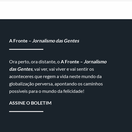
A Fronte –
Jornalismo das Gentes
Ora perto, ora distante, o
A Fronte –
Jornalismo
das Gentes
, vai ver, vai viver e vai sentir os
aconteceres que regem a vida neste mundo da
globalização perversa, apontando os caminhos
possíveis para o mundo da felicidade!
ASSINE O BOLETIM