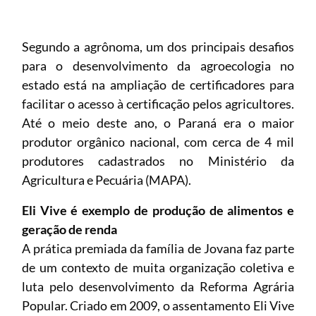
Segundo a agrônoma, um dos principais desafios
para o desenvolvimento da agroecologia no
estado está na ampliação de certificadores para
facilitar o acesso à certificação pelos agricultores.
Até o meio deste ano, o Paraná era o maior
produtor orgânico nacional, com cerca de 4 mil
produtores cadastrados no Ministério da
Agricultura e Pecuária (MAPA).
Eli Vive é exemplo de produção de alimentos e
geração de renda
A prática premiada da família de Jovana faz parte
de um contexto de muita organização coletiva e
luta pelo desenvolvimento da Reforma Agrária
Popular. Criado em 2009, o assentamento Eli Vive