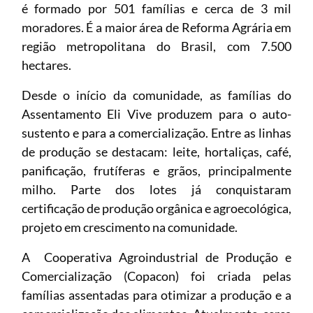
é formado por 501 famílias e cerca de 3 mil
moradores. É a maior área de Reforma Agrária em
região metropolitana do Brasil, com 7.500
hectares.
Desde o início da comunidade, as famílias do
Assentamento Eli Vive produzem para o auto-
sustento e para a comercialização. Entre as linhas
de produção se destacam: leite, hortaliças, café,
panificação, frutíferas e grãos, principalmente
milho. Parte dos lotes já conquistaram
certificação de produção orgânica e agroecológica,
projeto em crescimento na comunidade.
A Cooperativa Agroindustrial de Produção e
Comercialização (Copacon) foi criada pelas
famílias assentadas para otimizar a produção e a