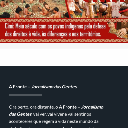
A Fronte –
Jornalismo das Gentes
Ora perto, ora distante, o
A Fronte –
Jornalismo
das Gentes
, vai ver, vai viver e vai sentir os
aconteceres que regem a vida neste mundo da