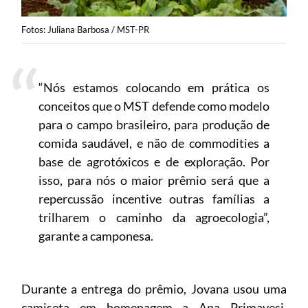
Fotos: Juliana Barbosa / MST-PR
“Nós estamos colocando em prática os
conceitos que o MST defende como modelo
para o campo brasileiro, para produção de
comida saudável, e não de commodities a
base de agrotóxicos e de exploração. Por
isso, para nós o maior prêmio será que a
repercussão incentive outras famílias a
trilharem o caminho da agroecologia”,
garante a camponesa.
Durante a entrega do prêmio, Jovana usou uma
camiseta em homenagem a Ana Primavesi,