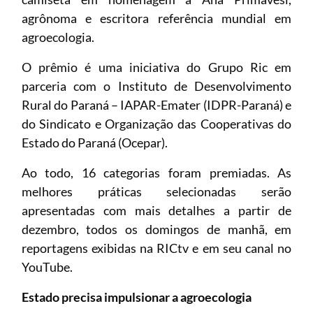
agrônoma e escritora referência mundial em
agroecologia.
O prêmio é uma iniciativa do Grupo Ric em
parceria com o Instituto de Desenvolvimento
Rural do Paraná – IAPAR-Emater (IDPR-Paraná) e
do Sindicato e Organização das Cooperativas do
Estado do Paraná (Ocepar).
Ao todo, 16 categorias foram premiadas. As
melhores práticas selecionadas serão
apresentadas com mais detalhes a partir de
dezembro, todos os domingos de manhã, em
reportagens exibidas na RICtv e em seu canal no
YouTube.
Estado precisa impulsionar a agroecologia