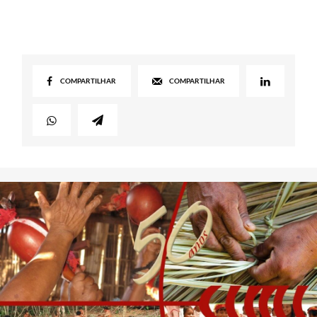
COMPARTILHAR
COMPARTILHAR