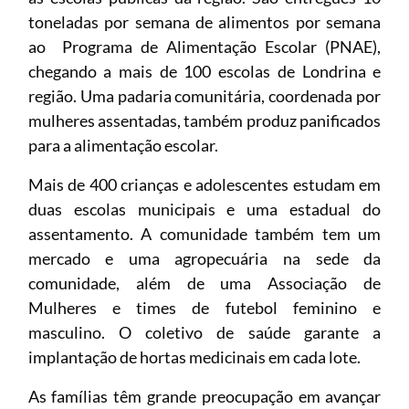
toneladas por semana de alimentos por semana
ao Programa de Alimentação Escolar (PNAE),
chegando a mais de 100 escolas de Londrina e
região. Uma padaria comunitária, coordenada por
mulheres assentadas, também produz panificados
para a alimentação escolar.
Mais de 400 crianças e adolescentes estudam em
duas escolas municipais e uma estadual do
assentamento. A comunidade também tem um
mercado e uma agropecuária na sede da
comunidade, além de uma Associação de
Mulheres e times de futebol feminino e
masculino. O coletivo de saúde garante a
implantação de hortas medicinais em cada lote.
As famílias têm grande preocupação em avançar