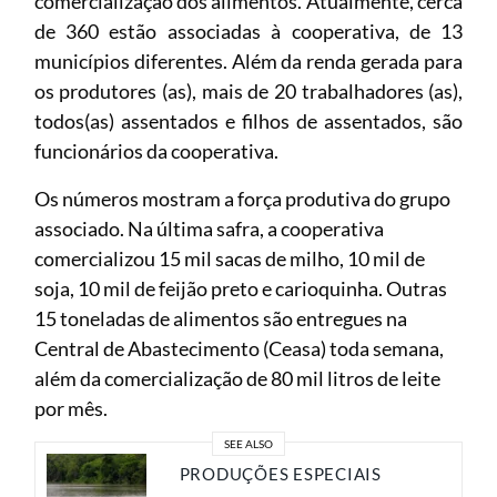
comercialização dos alimentos. Atualmente, cerca
de 360 estão associadas à cooperativa, de 13
municípios diferentes. Além da renda gerada para
os produtores (as), mais de 20 trabalhadores (as),
todos(as) assentados e filhos de assentados, são
funcionários da cooperativa.
Os números mostram a força produtiva do grupo
associado. Na última safra, a cooperativa
comercializou 15 mil sacas de milho, 10 mil de
soja, 10 mil de feijão preto e carioquinha. Outras
15 toneladas de alimentos são entregues na
Central de Abastecimento (Ceasa) toda semana,
além da comercialização de 80 mil litros de leite
por mês.
SEE ALSO
PRODUÇÕES ESPECIAIS