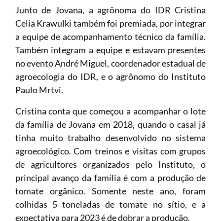
Junto de Jovana, a agrônoma do IDR Cristina
Celia Krawulki também foi premiada, por integrar
a equipe de acompanhamento técnico da família.
Também integram a equipe e estavam presentes
no evento André Miguel, coordenador estadual de
agroecologia do IDR, e o agrônomo do Instituto
Paulo Mrtvi.
Cristina conta que começou a acompanhar o lote
da família de Jovana em 2018, quando o casal já
tinha muito trabalho desenvolvido no sistema
agroecológico. Com treinos e visitas com grupos
de agricultores organizados pelo Instituto, o
principal avanço da família é com a produção de
tomate orgânico. Somente neste ano, foram
colhidas 5 toneladas de tomate no sítio, e a
expectativa para 2023 é de dobrar a produção.