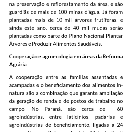
na preservação e reflorestamento da área, e são
guardiãs de mais de 100 minas d’água. Já foram
plantadas mais de 10 mil árvores frutíferas, e
ainda este ano, cerca de 40 mil mudas serão
plantadas como parte do Plano Nacional Plantar
Árvores e Produzir Alimentos Saudáveis.
Cooperação e agroecologia em áreas da Reforma
Agrária
A cooperação entre as famílias assentadas e
acampadas e o beneficiamento dos alimentos in-
natura são a combinação que garante ampliação
da geração de renda e de postos de trabalho no
campo. No Paraná, são cerca de 60
agroindústrias, entre laticínios, padarias e
agroindústrias de beneficiamento, ligadas a 24