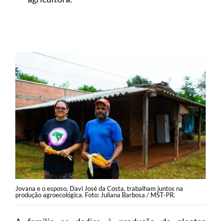
Jovana e o esposo, Davi José da Costa, trabalham juntos na
produção agroecológica. Foto: Juliana Barbosa / MST-PR.