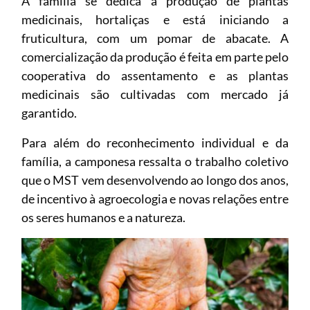
A família se dedica à produção de plantas
medicinais, hortaliças e está iniciando a
fruticultura, com um pomar de abacate. A
comercialização da produção é feita em parte pelo
cooperativa do assentamento e as plantas
medicinais são cultivadas com mercado já
garantido.
Para além do reconhecimento individual e da
família, a camponesa ressalta o trabalho coletivo
que o MST vem desenvolvendo ao longo dos anos,
de incentivo à agroecologia e novas relações entre
os seres humanos e a natureza.