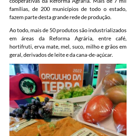
cooperativas da Reforma Agrária. Mais de 7 mil
famílias, de 200 municípios de todo o estado,
fazem parte desta grande rede de produção.
Ao todo, mais de 50 produtos são industrializados
em áreas da Reforma Agrária, entre café,
hortifruti, erva mate, mel, suco, milho e grãos em
geral, derivados de leite e da cana-de-açúcar.