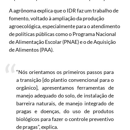
A agrônoma explica que o IDR faz um trabalho de
fomento, voltado à ampliação da produção
agroecológica, especialmente para o atendimento
de políticas públicas como o Programa Nacional
de Alimentação Escolar (PNAE) e o de Aquisição
de Alimentos (PAA).
“Nós orientamos os primeiros passos para
a transição [do plantio convencional para o
orgânico], apresentamos ferramentas de
manejo adequado do solo, de instalação de
barreira naturais, de manejo integrado de
pragas e doenças, do uso de produtos
biológicos para fazer o controle preventivo
de pragas”, explica.