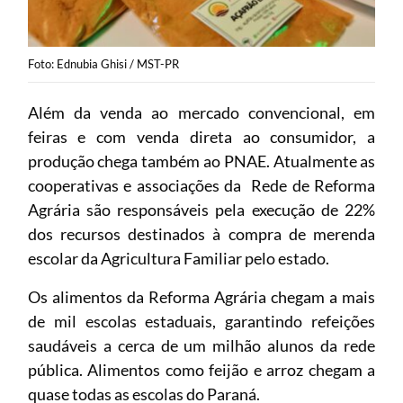
Foto: Ednubia Ghisi / MST-PR
Além da venda ao mercado convencional, em
feiras e com venda direta ao consumidor, a
produção chega também ao PNAE. Atualmente as
cooperativas e associações da Rede de Reforma
Agrária são responsáveis pela execução de 22%
dos recursos destinados à compra de merenda
escolar da Agricultura Familiar pelo estado.
Os alimentos da Reforma Agrária chegam a mais
de mil escolas estaduais, garantindo refeições
saudáveis a cerca de um milhão alunos da rede
pública. Alimentos como feijão e arroz chegam a
quase todas as escolas do Paraná.