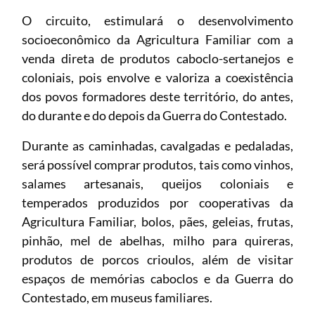
O circuito, estimulará o desenvolvimento
socioeconômico da Agricultura Familiar com a
venda direta de produtos caboclo-sertanejos e
coloniais, pois envolve e valoriza a coexistência
dos povos formadores deste território, do antes,
do durante e do depois da Guerra do Contestado.
Durante as caminhadas, cavalgadas e pedaladas,
será possível comprar produtos, tais como vinhos,
salames artesanais, queijos coloniais e
temperados produzidos por cooperativas da
Agricultura Familiar, bolos, pães, geleias, frutas,
pinhão, mel de abelhas, milho para quireras,
produtos de porcos crioulos, além de visitar
espaços de memórias caboclos e da Guerra do
Contestado, em museus familiares.