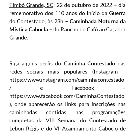
Timbó Grande, SC
: 22 de outubro de 2022 – dia
rememorativo dos 110 anos do início da Guerra
do Contestado, às 23h –
Caminhada Noturna da
Mística Cabocla
– do Rancho do Cafú ao Caçador
Grande.
____
Siga alguns perfis do Caminha Contestado nas
redes sociais mais populares (Instagram –
https://www.instagram.com/caminhacontestado
/ e Facebook –
https://www.facebook.com/CaminhaContestado
), onde aparecerão os links para inscrições nas
caminhadas contidas nas programações
completas da VIII Semana do Contestado de
Lebon Régis e do VI Acampamento Caboclo de