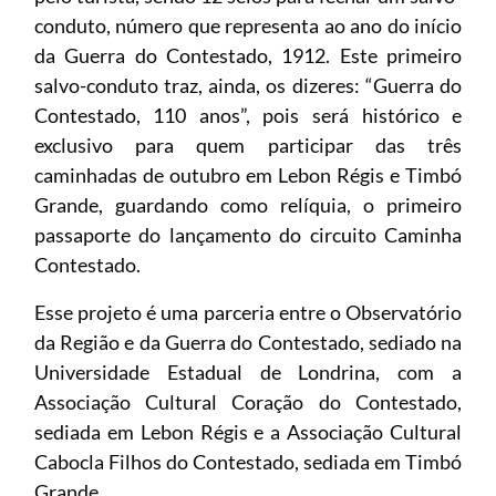
conduto, número que representa ao ano do início
da Guerra do Contestado, 1912. Este primeiro
salvo-conduto traz, ainda, os dizeres: “Guerra do
Contestado, 110 anos”, pois será histórico e
exclusivo para quem participar das três
caminhadas de outubro em Lebon Régis e Timbó
Grande, guardando como relíquia, o primeiro
passaporte do lançamento do circuito Caminha
Contestado.
Esse projeto é uma parceria entre o Observatório
da Região e da Guerra do Contestado, sediado na
Universidade Estadual de Londrina, com a
Associação Cultural Coração do Contestado,
sediada em Lebon Régis e a Associação Cultural
Cabocla Filhos do Contestado, sediada em Timbó
Grande.