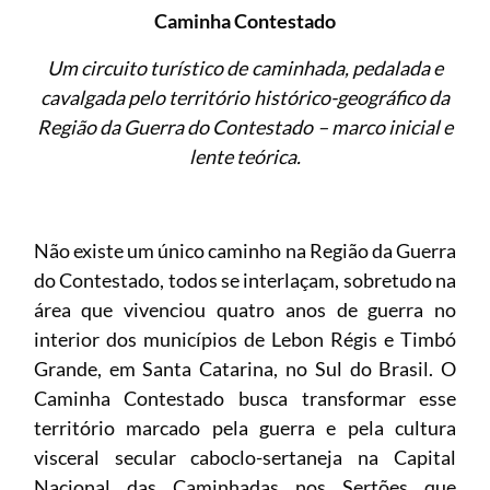
Caminha Contestado
Um circuito turístico de caminhada, pedalada e
cavalgada pelo território histórico-geográfico da
Região da Guerra do Contestado – marco inicial e
lente teórica.
Não existe um único caminho na Região da Guerra
do Contestado, todos se interlaçam, sobretudo na
área que vivenciou quatro anos de guerra no
interior dos municípios de Lebon Régis e Timbó
Grande, em Santa Catarina, no Sul do Brasil. O
Caminha Contestado busca transformar esse
território marcado pela guerra e pela cultura
visceral secular caboclo-sertaneja na Capital
Nacional das Caminhadas nos Sertões que