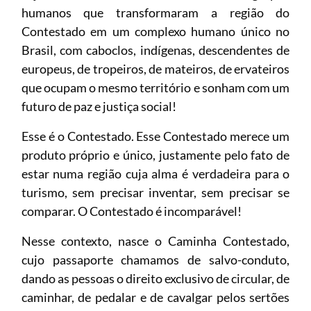
humanos que transformaram a região do
Contestado em um complexo humano único no
Brasil, com caboclos, indígenas, descendentes de
europeus, de tropeiros, de mateiros, de ervateiros
que ocupam o mesmo território e sonham com um
futuro de paz e justiça social!
Esse é o Contestado. Esse Contestado merece um
produto próprio e único, justamente pelo fato de
estar numa região cuja alma é verdadeira para o
turismo, sem precisar inventar, sem precisar se
comparar. O Contestado é incomparável!
Nesse contexto, nasce o Caminha Contestado,
cujo passaporte chamamos de salvo-conduto,
dando as pessoas o direito exclusivo de circular, de
caminhar, de pedalar e de cavalgar pelos sertões