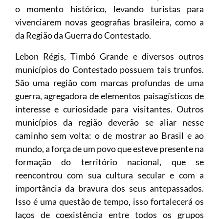
o momento histórico, levando turistas para
vivenciarem novas geografias brasileira, como a
da Região da Guerra do Contestado.
Lebon Régis, Timbó Grande e diversos outros
municípios do Contestado possuem tais trunfos.
São uma região com marcas profundas de uma
guerra, agregadora de elementos paisagísticos de
interesse e curiosidade para visitantes. Outros
municípios da região deverão se aliar nesse
caminho sem volta: o de mostrar ao Brasil e ao
mundo, a força de um povo que esteve presente na
formação do território nacional, que se
reencontrou com sua cultura secular e com a
importância da bravura dos seus antepassados.
Isso é uma questão de tempo, isso fortalecerá os
laços de coexistência entre todos os grupos