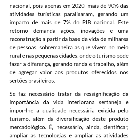
nacional, pois apenas em 2020, mais de 90% das
atividades turísticas paralisaram, gerando um
impacto de mais de 7% do PIB nacional. Este
retorno demanda ações, inovações e uma
reconstrução a partir da base de vida de milhares
de pessoas, sobremaneira as que vivem no meio
rural e nas pequenas cidades, onde o turismo pode
fazer a diferença, gerando renda e trabalho, além
de agregar valor aos produtos oferecidos nos
sertões brasileiros.
Se faz necessário tratar da ressignificação da
importância da vida interiorana sertaneja e
impor-lhe a qualidade necessária exigida pelo
turismo, além da diversificação deste produto
mercadológico. É, necessário, ainda, cientificar,
ampliar as tecnologias e ampliar as atividades