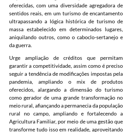
oferecidas, com uma diversidade agregadora de
sentidos reais, em um turismo de encantamento
ultrapassando a lógica histórica de turismo de
massa estabelecido em determinados lugares,
aniquilando outros, como o caboclo-sertanejo e
da guerra.
Urge ampliação de créditos que permitam
garantir a competitividade, assim como é preciso
seguir a tendência de modificações impostas pela
pandemia, ampliando o mix de produtos
oferecidos, alargando a dimensão do turismo
como gerador de uma grande transformação no
meio rural, afiançando a permanecia da população
rural no campo, ampliando e fortalecendo a
Agricultura Familiar, por meio de uma gestão que
transforme tudo isso em realidade, aproveitando