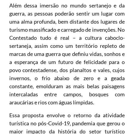
Além dessa imersão no mundo sertanejo e da
guerra, as pessoas poderão sentir um lugar com
uma alma profunda, bem distante dos lugares de
turismo massificado e carregado de invenções. No
Contestado tudo é real – a cultura caboclo-
sertaneja, assim como um território repleto de
marcas de uma guerra que definiu vidas, sonhos e
a esperança de um futuro de felicidade para o
povo contestadense, dos planaltos e vales, cujos
invernos, o frio abaixo de zero e a geada
constante, emolduram as mais belas paisagens
intercaladas entre campos, bosques com
araucárias e rios com águas límpidas.
Essa proposta envolve o retorno da atividade
turística no pós-Covid-19, pandemia que gerou o
maior impacto da história do setor turístico