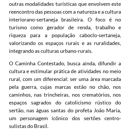
outras modalidades turísticas que envolvem este
reencontro das pessoas com a natureza e a cultura
interiorano-sertaneja brasileira. O foco é no
turismo como gerador de renda, trabalho e
riqueza para a população caboclo-sertaneja,
valorizando os espaços rurais e as ruralidades,
integrando as culturas urbano-rurais.
O Caminha Contestado, busca ainda, difundir a
cultura e estimular prática de atividades no meio
rural, com um diferencial: ser uma área marcada
pela guerra, cujas marcas estão no chão, nos
caminhos, nas trincheiras, nos crematórios, nos
espaços sagrados do catolicismo rústico do
sertão, nas águas santas do profeta João Maria,
um personagem icônico dos sertões centro-
sulistas do Brasil.