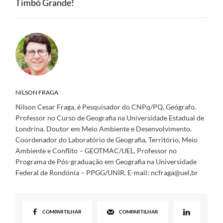
Timbó Grande!
NILSON FRAGA
Nilson Cesar Fraga, é Pesquisador do CNPq/PQ. Geógrafo.
Professor no Curso de Geografia na Universidade Estadual de
Londrina. Doutor em Meio Ambiente e Desenvolvimento.
Coordenador do Laboratório de Geografia, Território, Meio
Ambiente e Conflito – GEOTMAC/UEL. Professor no
Programa de Pós-graduação em Geografia na Universidade
Federal de Rondónia – PPGG/UNIR. E-mail: ncfraga@uel,br
COMPARTILHAR
COMPARTILHAR