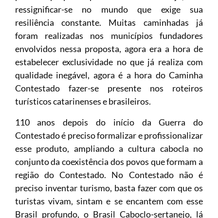
ressignificar-se no mundo que exige sua
resiliência constante. Muitas caminhadas já
foram realizadas nos municípios fundadores
envolvidos nessa proposta, agora era a hora de
estabelecer exclusividade no que já realiza com
qualidade inegável, agora é a hora do Caminha
Contestado fazer-se presente nos roteiros
turísticos catarinenses e brasileiros.
110 anos depois do início da Guerra do
Contestado é preciso formalizar e profissionalizar
esse produto, ampliando a cultura cabocla no
conjunto da coexistência dos povos que formam a
região do Contestado. No Contestado não é
preciso inventar turismo, basta fazer com que os
turistas vivam, sintam e se encantem com esse
Brasil profundo, o Brasil Caboclo-sertanejo, lá