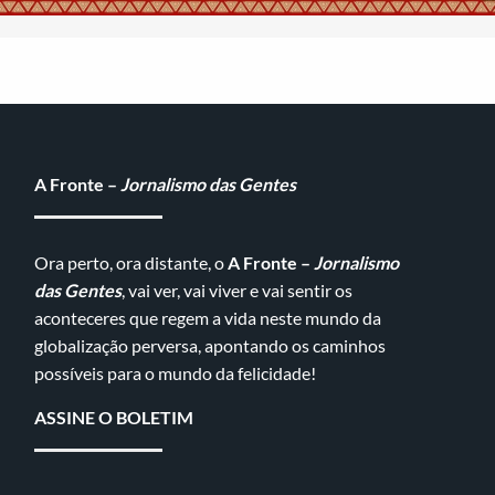
A Fronte –
Jornalismo das Gentes
Ora perto, ora distante, o
A Fronte –
Jornalismo
das Gentes
, vai ver, vai viver e vai sentir os
aconteceres que regem a vida neste mundo da
globalização perversa, apontando os caminhos
possíveis para o mundo da felicidade!
ASSINE O BOLETIM