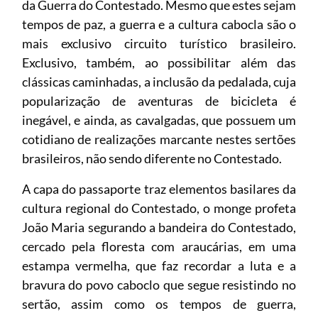
da Guerra do Contestado. Mesmo que estes sejam
tempos de paz, a guerra e a cultura cabocla são o
mais exclusivo circuito turístico brasileiro.
Exclusivo, também, ao possibilitar além das
clássicas caminhadas, a inclusão da pedalada, cuja
popularização de aventuras de bicicleta é
inegável, e ainda, as cavalgadas, que possuem um
cotidiano de realizações marcante nestes sertões
brasileiros, não sendo diferente no Contestado.
A capa do passaporte traz elementos basilares da
cultura regional do Contestado, o monge profeta
João Maria segurando a bandeira do Contestado,
cercado pela floresta com araucárias, em uma
estampa vermelha, que faz recordar a luta e a
bravura do povo caboclo que segue resistindo no
sertão, assim como os tempos de guerra,