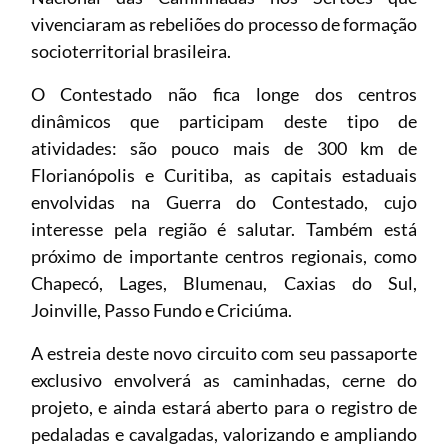
vivenciaram as rebeliões do processo de formação
socioterritorial brasileira.
O Contestado não fica longe dos centros
dinâmicos que participam deste tipo de
atividades: são pouco mais de 300 km de
Florianópolis e Curitiba, as capitais estaduais
envolvidas na Guerra do Contestado, cujo
interesse pela região é salutar. Também está
próximo de importante centros regionais, como
Chapecó, Lages, Blumenau, Caxias do Sul,
Joinville, Passo Fundo e Criciúma.
A estreia deste novo circuito com seu passaporte
exclusivo envolverá as caminhadas, cerne do
projeto, e ainda estará aberto para o registro de
pedaladas e cavalgadas, valorizando e ampliando