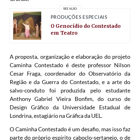
SEE ALSO
PRODUÇÕES ESPECIAIS
O Genocídio do Contestado
em Teatro
A proposta, organização e elaboração do projeto
Caminha Contestado é deste professor Nilson
Cesar Fraga, coordenador do Observatório da
Região e da Guerra do Contestado, e a arte do
salvo-conduto foi produzida pelo estudante
Anthony Gabriel Vieira Bonfim, do curso de
Design Gráfico da Universidade Estadual de
Londrina, estagiário na Gráfica da UEL.
O Caminha Contestado é um desafio, mas isso faz
parte do próprio espirito caboclo-sertanejo, o de