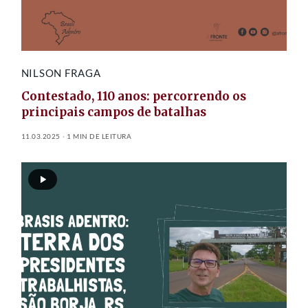
NILSON FRAGA
Contestado, 110 anos: percorrendo os
principais campos de batalhas
11.03.2025
1 MIN DE LEITURA