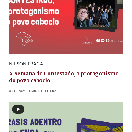
NILSON FRAGA
X Semana do Contestado, o protagonismo
do povo caboclo
03.10.2024
1 MIN DE LEITURA