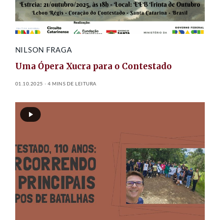
NILSON FRAGA
Uma Ópera Xucra para o Contestado
01.10.2025
4 MINS DE LEITURA