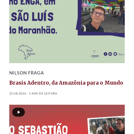
NILSON FRAGA
Brasis Adentro, da Amazônia para o Mundo
22.08.2024
1 MIN DE LEITURA