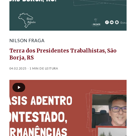
NILSON FRAGA
Terra dos Presidentes Trabalhistas, São
Borja, RS
04.02.2025
1 MIN DE LEITURA