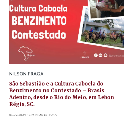
NILSON FRAGA
São Sebastião e a Cultura Cabocla do
Benzimento no Contestado – Brasis
Adentro, desde o Rio do Meio, em Lebon
Régis, SC.
01.02.2024
1 MIN DE LEITURA