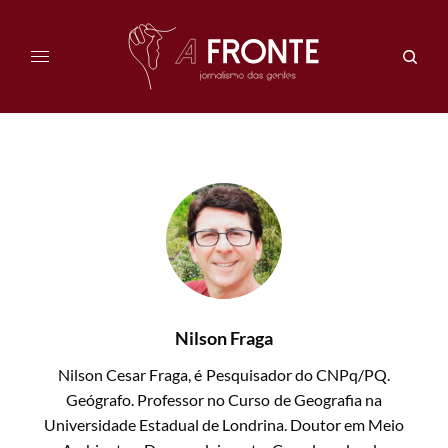
Nilson Fraga
Nilson Cesar Fraga, é Pesquisador do CNPq/PQ.
Geógrafo. Professor no Curso de Geografia na
Universidade Estadual de Londrina. Doutor em Meio