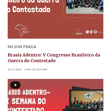
NILSON FRAGA
Brasis Adentro: V Congresso Brasileiro da
Guerra do Contestado
26.12.2024
1 MIN DE LEITURA