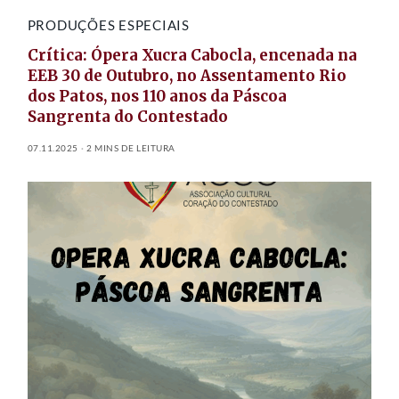
PRODUÇÕES ESPECIAIS
Crítica: Ópera Xucra Cabocla, encenada na
EEB 30 de Outubro, no Assentamento Rio
dos Patos, nos 110 anos da Páscoa
Sangrenta do Contestado
07.11.2025
2 MINS DE LEITURA