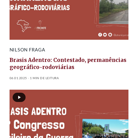
NILSON FRAGA
Brasis Adentro: Contestado, permanências
geográfico-rodoviárias
06.01.2025
1 MIN DE LEITURA