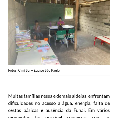
Fotos: Cimi Sul – Equipe São Paulo.
Muitas famílias nessa e demais aldeias, enfrentam
dificuldades no acesso a água, energia, falta de
cestas básicas e ausência da Funai. Em vários
momentos foi possível conversar com as