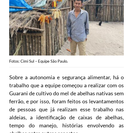
Fotos: Cimi Sul – Equipe São Paulo.
Sobre a autonomia e segurança alimentar, há o
trabalho que a equipe começou a realizar com os
Guarani de cultivo do mel de abelhas nativas sem
ferrão, e por isso, foram feitos os levantamentos
de pessoas que já realizam esse trabalho nas
aldeias, a identificação de caixas de abelhas,
tempo do manejo, histórias envolvendo as