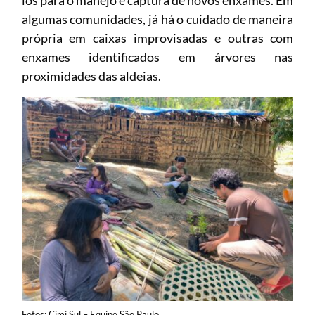
algumas comunidades, já há o cuidado de maneira
própria em caixas improvisadas e outras com
enxames identificados em árvores nas
proximidades das aldeias.
Fotos: Cimi Sul – Equipe São Paulo.