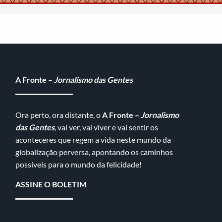
A Fronte –
Jornalismo das Gentes
Ora perto, ora distante, o
A Fronte –
Jornalismo
das Gentes
, vai ver, vai viver e vai sentir os
aconteceres que regem a vida neste mundo da
globalização perversa, apontando os caminhos
possíveis para o mundo da felicidade!
ASSINE O BOLETIM