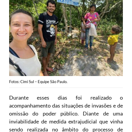
Fotos: Cimi Sul – Equipe São Paulo.
Durante esses dias foi realizado o
acompanhamento das situações de invasões e de
omissão do poder público. Diante de uma
inviabilidade de medida extrajudicial que vinha
sendo realizada no âmbito do processo de