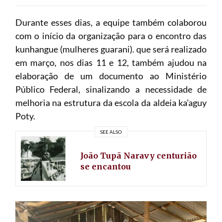
Durante esses dias, a equipe também colaborou
com o início da organização para o encontro das
kunhangue (mulheres guarani). que será realizado
em março, nos dias 11 e 12, também ajudou na
elaboração de um documento ao Ministério
Público Federal, sinalizando a necessidade de
melhoria na estrutura da escola da aldeia ka’aguy
Poty.
SEE ALSO
João Tupã Naravy centurião
se encantou