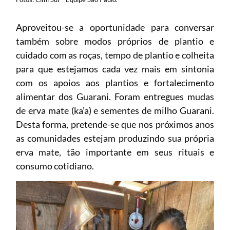
Aproveitou-se a oportunidade para conversar
também sobre modos próprios de plantio e
cuidado com as roças, tempo de plantio e colheita
para que estejamos cada vez mais em sintonia
com os apoios aos plantios e fortalecimento
alimentar dos Guarani. Foram entregues mudas
de erva mate (ka’a) e sementes de milho Guarani.
Desta forma, pretende-se que nos próximos anos
as comunidades estejam produzindo sua própria
erva mate, tão importante em seus rituais e
consumo cotidiano.