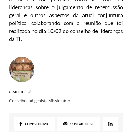
lideranças sobre o julgamento de repercussão
geral e outros aspectos da atual conjuntura
política, colaborando com a reunião que foi
realizada no dia 10/02 do conselho de lideranças
da TI.
CIMI SUL
Conselho Indigenista Missionário.
COMPARTILHAR
COMPARTILHAR