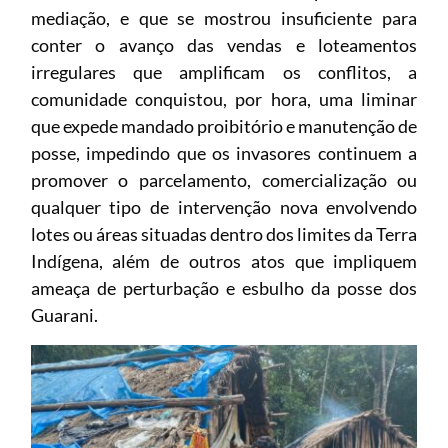
mediação, e que se mostrou insuficiente para
conter o avanço das vendas e loteamentos
irregulares que amplificam os conflitos, a
comunidade conquistou, por hora, uma liminar
que expede mandado proibitório e manutenção de
posse, impedindo que os invasores continuem a
promover o parcelamento, comercialização ou
qualquer tipo de intervenção nova envolvendo
lotes ou áreas situadas dentro dos limites da Terra
Indígena, além de outros atos que impliquem
ameaça de perturbação e esbulho da posse dos
Guarani.