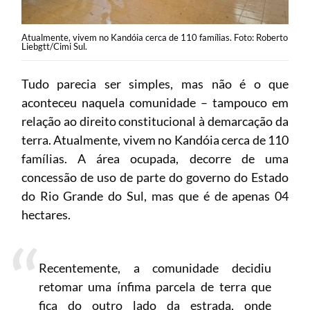
Atualmente, vivem no Kandóia cerca de 110 famílias. Foto: Roberto
Liebgtt/Cimi Sul.
Tudo parecia ser simples, mas não é o que
aconteceu naquela comunidade – tampouco em
relação ao direito constitucional à demarcação da
terra. Atualmente, vivem no Kandóia cerca de 110
famílias. A área ocupada, decorre de uma
concessão de uso de parte do governo do Estado
do Rio Grande do Sul, mas que é de apenas 04
hectares.
Recentemente, a comunidade decidiu
retomar uma ínfima parcela de terra que
fica do outro lado da estrada, onde