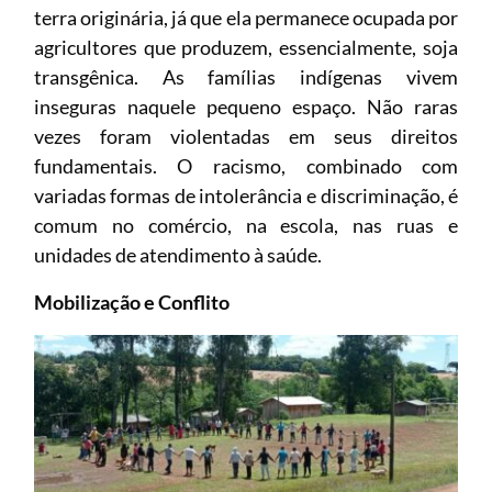
terra originária, já que ela permanece ocupada por
agricultores que produzem, essencialmente, soja
transgênica. As famílias indígenas vivem
inseguras naquele pequeno espaço. Não raras
vezes foram violentadas em seus direitos
fundamentais. O racismo, combinado com
variadas formas de intolerância e discriminação, é
comum no comércio, na escola, nas ruas e
unidades de atendimento à saúde.
Mobilização e Conflito