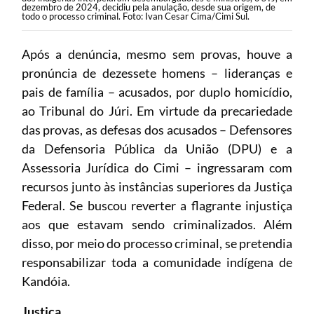
dezembro de 2024, decidiu pela anulação, desde sua origem, de
todo o processo criminal. Foto: Ivan Cesar Cima/Cimi Sul.
Após a denúncia, mesmo sem provas, houve a
pronúncia de dezessete homens – lideranças e
pais de família – acusados, por duplo homicídio,
ao Tribunal do Júri. Em virtude da precariedade
das provas, as defesas dos acusados – Defensores
da Defensoria Pública da União (DPU) e a
Assessoria Jurídica do Cimi – ingressaram com
recursos junto às instâncias superiores da Justiça
Federal. Se buscou reverter a flagrante injustiça
aos que estavam sendo criminalizados. Além
disso, por meio do processo criminal, se pretendia
responsabilizar toda a comunidade indígena de
Kandóia.
Justiça