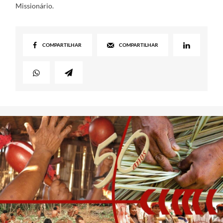
Missionário.
COMPARTILHAR
COMPARTILHAR