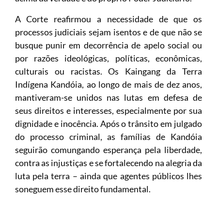
A Corte reafirmou a necessidade de que os
processos judiciais sejam isentos e de que não se
busque punir em decorrência de apelo social ou
por razões ideológicas, políticas, econômicas,
culturais ou racistas. Os Kaingang da Terra
Indígena Kandóia, ao longo de mais de dez anos,
mantiveram-se unidos nas lutas em defesa de
seus direitos e interesses, especialmente por sua
dignidade e inocência. Após o trânsito em julgado
do processo criminal, as famílias de Kandóia
seguirão comungando esperança pela liberdade,
contra as injustiças e se fortalecendo na alegria da
luta pela terra – ainda que agentes públicos lhes
soneguem esse direito fundamental.