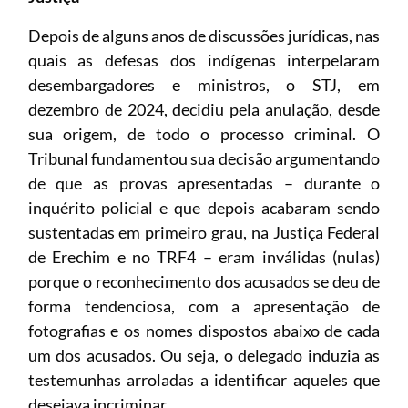
Depois de alguns anos de discussões jurídicas, nas
quais as defesas dos indígenas interpelaram
desembargadores e ministros, o STJ, em
dezembro de 2024, decidiu pela anulação, desde
sua origem, de todo o processo criminal. O
Tribunal fundamentou sua decisão argumentando
de que as provas apresentadas – durante o
inquérito policial e que depois acabaram sendo
sustentadas em primeiro grau, na Justiça Federal
de Erechim e no TRF4 – eram inválidas (nulas)
porque o reconhecimento dos acusados se deu de
forma tendenciosa, com a apresentação de
fotografias e os nomes dispostos abaixo de cada
um dos acusados. Ou seja, o delegado induzia as
testemunhas arroladas a identificar aqueles que
desejava incriminar.