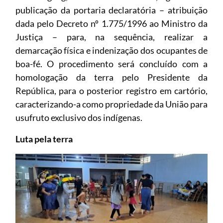
publicação da portaria declaratória – atribuição
dada pelo Decreto nº 1.775/1996 ao Ministro da
Justiça – para, na sequência, realizar a
demarcação física e indenização dos ocupantes de
boa-fé. O procedimento será concluído com a
homologação da terra pelo Presidente da
República, para o posterior registro em cartório,
caracterizando-a como propriedade da União para
usufruto exclusivo dos indígenas.
Luta pela terra