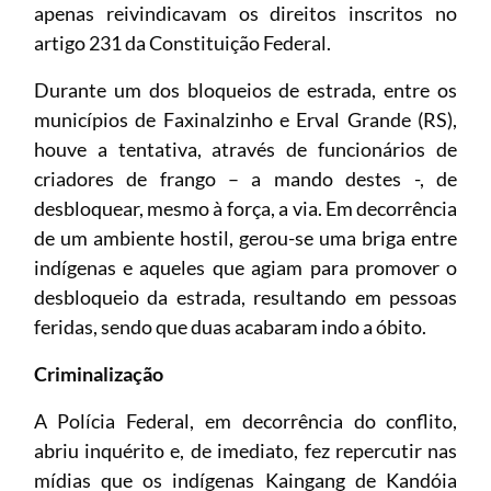
apenas reivindicavam os direitos inscritos no
artigo 231 da Constituição Federal.
Durante um dos bloqueios de estrada, entre os
municípios de Faxinalzinho e Erval Grande (RS),
houve a tentativa, através de funcionários de
criadores de frango – a mando destes -, de
desbloquear, mesmo à força, a via. Em decorrência
de um ambiente hostil, gerou-se uma briga entre
indígenas e aqueles que agiam para promover o
desbloqueio da estrada, resultando em pessoas
feridas, sendo que duas acabaram indo a óbito.
Criminalização
A Polícia Federal, em decorrência do conflito,
abriu inquérito e, de imediato, fez repercutir nas
mídias que os indígenas Kaingang de Kandóia