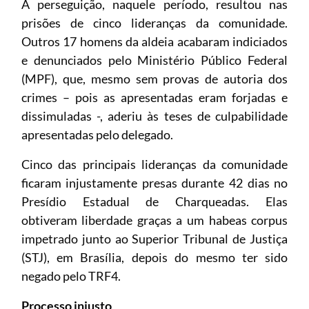
A perseguição, naquele período, resultou nas
prisões de cinco lideranças da comunidade.
Outros 17 homens da aldeia acabaram indiciados
e denunciados pelo Ministério Público Federal
(MPF), que, mesmo sem provas de autoria dos
crimes – pois as apresentadas eram forjadas e
dissimuladas -, aderiu às teses de culpabilidade
apresentadas pelo delegado.
Cinco das principais lideranças da comunidade
ficaram injustamente presas durante 42 dias no
Presídio Estadual de Charqueadas. Elas
obtiveram liberdade graças a um habeas corpus
impetrado junto ao Superior Tribunal de Justiça
(STJ), em Brasília, depois do mesmo ter sido
negado pelo TRF4.
Processo injusto