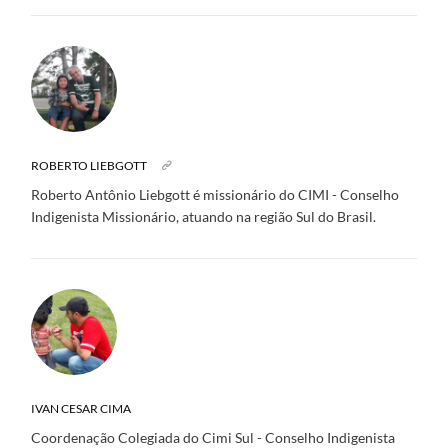
ROBERTO LIEBGOTT
Roberto Antônio Liebgott é missionário do CIMI - Conselho
Indigenista Missionário, atuando na região Sul do Brasil.
IVAN CESAR CIMA
Coordenação Colegiada do Cimi Sul - Conselho Indigenista