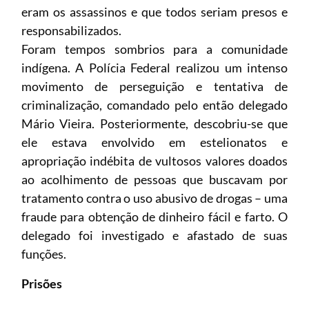
eram os assassinos e que todos seriam presos e
responsabilizados.
Foram tempos sombrios para a comunidade
indígena. A Polícia Federal realizou um intenso
movimento de perseguição e tentativa de
criminalização, comandado pelo então delegado
Mário Vieira. Posteriormente, descobriu-se que
ele estava envolvido em estelionatos e
apropriação indébita de vultosos valores doados
ao acolhimento de pessoas que buscavam por
tratamento contra o uso abusivo de drogas – uma
fraude para obtenção de dinheiro fácil e farto. O
delegado foi investigado e afastado de suas
funções.
Prisões