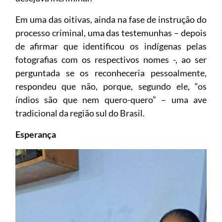
Em uma das oitivas, ainda na fase de instrução do
processo criminal, uma das testemunhas – depois
de afirmar que identificou os indígenas pelas
fotografias com os respectivos nomes -, ao ser
perguntada se os reconheceria pessoalmente,
respondeu que não, porque, segundo ele, “os
índios são que nem quero-quero” – uma ave
tradicional da região sul do Brasil.
Esperança