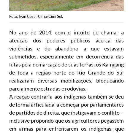
Foto: Ivan Cesar Cima/Cimi Sul.
No ano de 2014, com o intuito de chamar a
atenção dos poderes públicos acerca das
violências e do abandono a que estavam
submetidos, especialmente em decorrência das
lutas pela demarcação de suas terras, os Kaingang
de toda a região norte do Rio Grande do Sul
realizaram diversas mobilizações, bloqueando
parcialmente estradas e rodovias.
A reação contrária aos indígenas também se deu
de forma articulada, a começar por parlamentares
de partidos de direita, que instigavam o conflito –
inclusive propondo que os agricultores pegassem
em armas para enfrentarem os indígenas, que