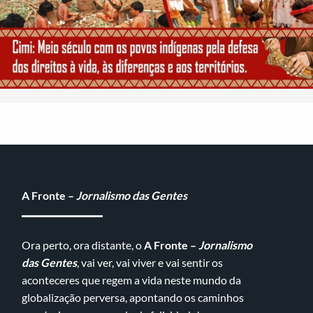
A Fronte –
Jornalismo das Gentes
Ora perto, ora distante, o
A Fronte –
Jornalismo
das Gentes
, vai ver, vai viver e vai sentir os
aconteceres que regem a vida neste mundo da
globalização perversa, apontando os caminhos