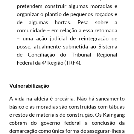
pretendem construir algumas moradias e
organizar o plantio de pequenos roçados e
de algumas hortas. Pesa sobre a
comunidade – em relação a essa retomada
– uma ação judicial de reintegração de
posse, atualmente submetida ao Sistema
de Conciliação do Tribunal Regional
Federal da 4ª Região (TRF4).
Vulnerabilização
A vida na aldeia é precária. Não há saneamento
básico e as moradias são construídas com tábuas
e restos de materiais de construção. Os Kaingang
cobram do governo federal a conclusão da
demarcação como única forma de assegurar-lhes a