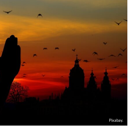
Pixabay.