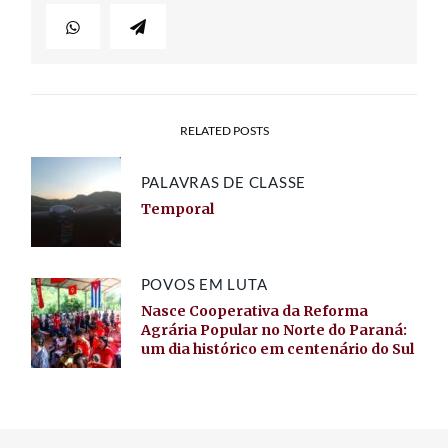
RELATED POSTS
PALAVRAS DE CLASSE
Temporal
POVOS EM LUTA
Nasce Cooperativa da Reforma
Agrária Popular no Norte do Paraná:
um dia histórico em centenário do Sul