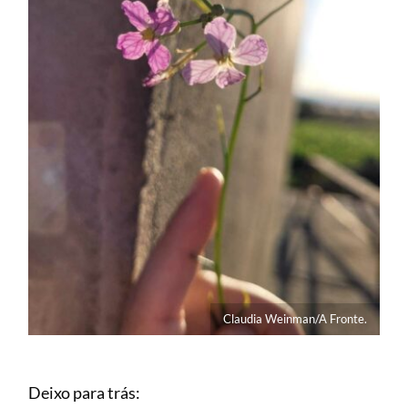
Claudia Weinman/A Fronte.
Deixo para trás: