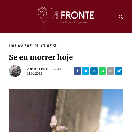
PALAVRAS DE CLASSE
Se eu morrer hoje
POR
ROBERTO LIEBGOTT
13.06.2022