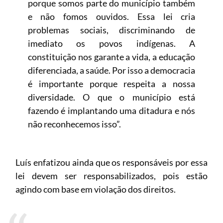
porque somos parte do município também
e não fomos ouvidos. Essa lei cria
problemas sociais, discriminando de
imediato os povos indígenas. A
constituição nos garante a vida, a educação
diferenciada, a saúde. Por isso a democracia
é importante porque respeita a nossa
diversidade. O que o município está
fazendo é implantando uma ditadura e nós
não reconhecemos isso”.
Luís enfatizou ainda que os responsáveis por essa
lei devem ser responsabilizados, pois estão
agindo com base em violação dos direitos.