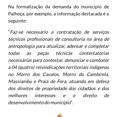
Na formalização da demanda do município de
Palhoça, por exemplo, a informação destacada é a
seguinte:
“
Faz-se necessário a contratação de serviços
técnicos profissionais de consultoria na área de
antropologia para atualizar, adensar e completar
todas as peças técnicas contestatórias
necessárias para contestar, denunciar e combater
a 04 (quatro) reivindicações territoriais indígenas
no Morro dos Cavalos, Morro do Cambirela,
Massiambu e Praia de Fora, atuando em defesa
dos direitos de propriedade dos cidadãos e dos
melhores interesses e o direito de
desenvolvimento do município
”.