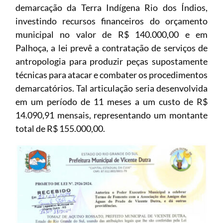
demarcação da Terra Indígena Rio dos Índios,
investindo recursos financeiros do orçamento
municipal no valor de R$ 140.000,00 e em
Palhoça, a lei prevê a contratação de serviços de
antropologia para produzir peças supostamente
técnicas para atacar e combater os procedimentos
demarcatórios. Tal articulação seria desenvolvida
em um período de 11 meses a um custo de R$
14.090,91 mensais, representando um montante
total de R$ 155.000,00.