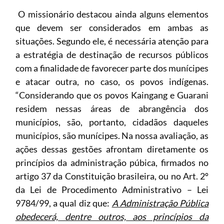
O missionário destacou ainda alguns elementos
que devem ser considerados em ambas as
situações. Segundo ele, é necessária atenção para
a estratégia de destinação de recursos públicos
com a finalidade de favorecer parte dos munícipes
e atacar outra, no caso, os povos indígenas.
“Considerando que os povos Kaingang e Guarani
residem nessas áreas de abrangência dos
municípios, são, portanto, cidadãos daqueles
municípios, são munícipes. Na nossa avaliação, as
ações dessas gestões afrontam diretamente os
princípios da administração púbica, firmados no
artigo 37 da Constituição brasileira, ou no Art. 2º
da Lei de Procedimento Administrativo – Lei
9784/99, a qual diz que:
A Administração Pública
obedecerá, dentre outros, aos princípios da