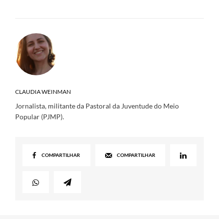
CLAUDIA WEINMAN
Jornalista, militante da Pastoral da Juventude do Meio
Popular (PJMP).
COMPARTILHAR
COMPARTILHAR