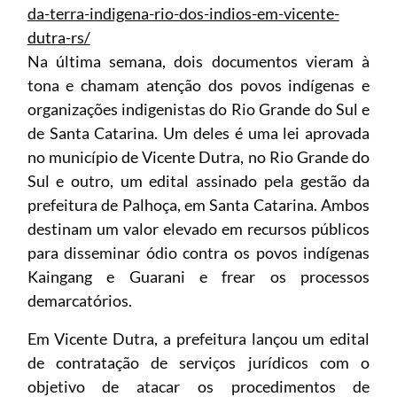
da-terra-indigena-rio-dos-indios-em-vicente-
dutra-rs/
Na última semana, dois documentos vieram à
tona e chamam atenção dos povos indígenas e
organizações indigenistas do Rio Grande do Sul e
de Santa Catarina. Um deles é uma lei aprovada
no município de Vicente Dutra, no Rio Grande do
Sul e outro, um edital assinado pela gestão da
prefeitura de Palhoça, em Santa Catarina. Ambos
destinam um valor elevado em recursos públicos
para disseminar ódio contra os povos indígenas
Kaingang e Guarani e frear os processos
demarcatórios.
Em Vicente Dutra, a prefeitura lançou um edital
de contratação de serviços jurídicos com o
objetivo de atacar os procedimentos de