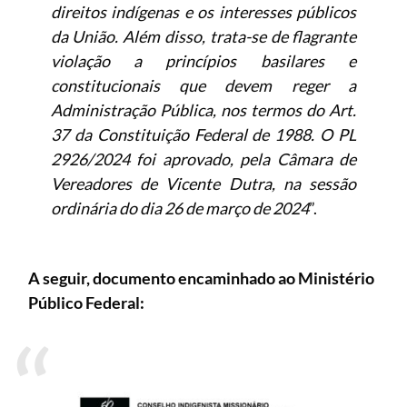
direitos indígenas e os interesses públicos
da União. Além disso, trata-se de flagrante
violação a princípios basilares e
constitucionais que devem reger a
Administração Pública, nos termos do Art.
37 da Constituição Federal de 1988. O PL
2926/2024 foi aprovado, pela Câmara de
Vereadores de Vicente Dutra, na sessão
ordinária do dia 26 de março de 2024
”.
A seguir, documento encaminhado ao Ministério
Público Federal: