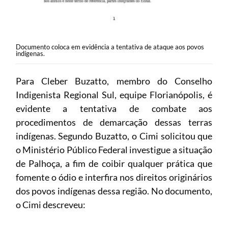
Documento coloca em evidência a tentativa de ataque aos povos
indígenas.
Para Cleber Buzatto, membro do Conselho
Indigenista Regional Sul, equipe Florianópolis, é
evidente a tentativa de combate aos
procedimentos de demarcação dessas terras
indígenas. Segundo Buzatto, o Cimi solicitou que
o Ministério Público Federal investigue a situação
de Palhoça, a fim de coibir qualquer prática que
fomente o ódio e interfira nos direitos originários
dos povos indígenas dessa região. No documento,
o Cimi descreveu: