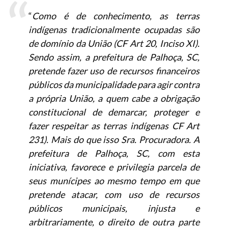
“
Como é de conhecimento, as terras
indígenas tradicionalmente ocupadas são
de domínio da União (CF Art 20, Inciso XI).
Sendo assim, a prefeitura de Palhoça, SC,
pretende fazer uso de recursos financeiros
públicos da municipalidade para agir contra
a própria União, a quem cabe a obrigação
constitucional de demarcar, proteger e
fazer respeitar as terras indígenas CF Art
231). Mais do que isso Sra. Procuradora. A
prefeitura de Palhoça, SC, com esta
iniciativa, favorece e privilegia parcela de
seus munícipes ao mesmo tempo em que
pretende atacar, com uso de recursos
públicos municipais, injusta e
arbitrariamente, o direito de outra parte