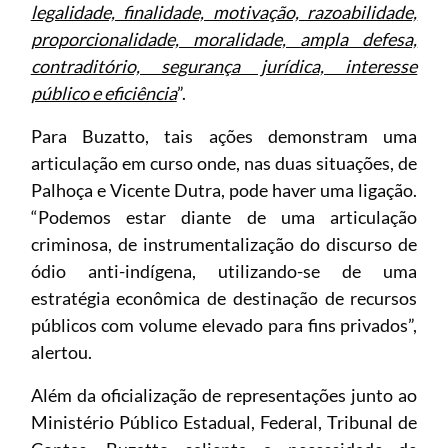
legalidade, finalidade, motivação, razoabilidade,
proporcionalidade, moralidade, ampla defesa,
contraditório, segurança jurídica, interesse
público e eficiência
”.
Para Buzatto, tais ações demonstram uma
articulação em curso onde, nas duas situações, de
Palhoça e Vicente Dutra, pode haver uma ligação.
“Podemos estar diante de uma articulação
criminosa, de instrumentalização do discurso de
ódio anti-indígena, utilizando-se de uma
estratégia econômica de destinação de recursos
públicos com volume elevado para fins privados”,
alertou.
Além da oficialização de representações junto ao
Ministério Público Estadual, Federal, Tribunal de