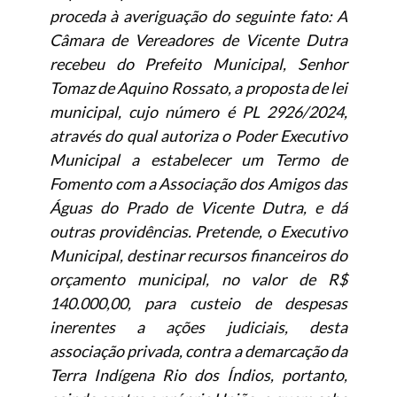
proceda à averiguação do seguinte fato: A
Câmara de Vereadores de Vicente Dutra
recebeu do Prefeito Municipal, Senhor
Tomaz de Aquino Rossato, a proposta de lei
municipal, cujo número é PL 2926/2024,
através do qual autoriza o Poder Executivo
Municipal a estabelecer um Termo de
Fomento com a Associação dos Amigos das
Águas do Prado de Vicente Dutra, e dá
outras providências. Pretende, o Executivo
Municipal, destinar recursos financeiros do
orçamento municipal, no valor de R$
140.000,00, para custeio de despesas
inerentes a ações judiciais, desta
associação privada, contra a demarcação da
Terra Indígena Rio dos Índios, portanto,