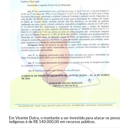
Em Vicente Dutra, o montante a ser investido para atacar os povos
indígenas é de R$ 140.000,00 em recursos públicos.