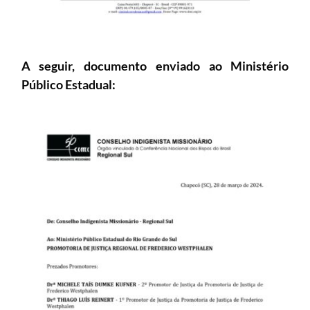
A seguir, documento enviado ao Ministério
Público Estadual: