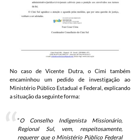
No caso de Vicente Dutra, o Cimi também
encaminhou um pedido de investigação ao
Ministério Público Estadual e Federal, explicando
a situação da seguinte forma:
“
O Conselho Indigenista Missionário,
Regional Sul, vem, respeitosamente,
requerer que o Ministério Público Federal