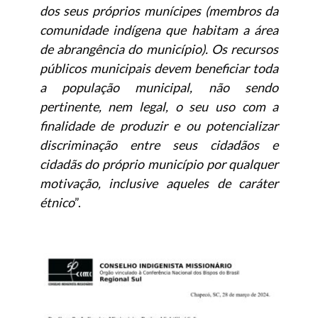
dos seus próprios munícipes (membros da
comunidade indígena que habitam a área
de abrangência do município). Os recursos
públicos municipais devem beneficiar toda
a população municipal, não sendo
pertinente, nem legal, o seu uso com a
finalidade de produzir e ou potencializar
discriminação entre seus cidadãos e
cidadãs do próprio município por qualquer
motivação, inclusive aqueles de caráter
étnico
”.