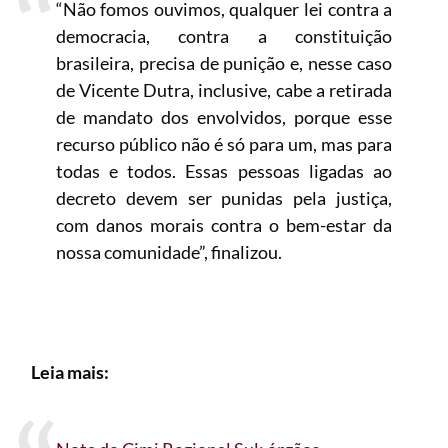
“Não fomos ouvimos, qualquer lei contra a
democracia, contra a constituição
brasileira, precisa de punição e, nesse caso
de Vicente Dutra, inclusive, cabe a retirada
de mandato dos envolvidos, porque esse
recurso público não é só para um, mas para
todas e todos. Essas pessoas ligadas ao
decreto devem ser punidas pela justiça,
com danos morais contra o bem-estar da
nossa comunidade”, finalizou.
Leia mais: