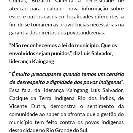
Contas, Buzatto salienta a necessidade de
atenção para qualquer nova informação sobre
esses e outros casos em localidades diferentes, a
fim de se tomarem as providências necessárias na
garantia dos direitos dos povos indígenas.
“Não reconhecemos a lei do município. Que os
envolvidos sejam punidos”, diz Luís Salvador,
liderança Kaingang
“
É muito preocupante quando temos um cenário
de desrespeito a dignidade dos povos indígenas
”.
Essa fala, da liderança Kaingang Luís Salvador,
Cacique da Terra Indígena Rio dos Índios, de
Vicente Dutra, demonstra o sentimento da
comunidade ao saber da afronta que a gestão do
município tem feito contra os povos indígenas
dessa cidade no Rio Grande do Sul.