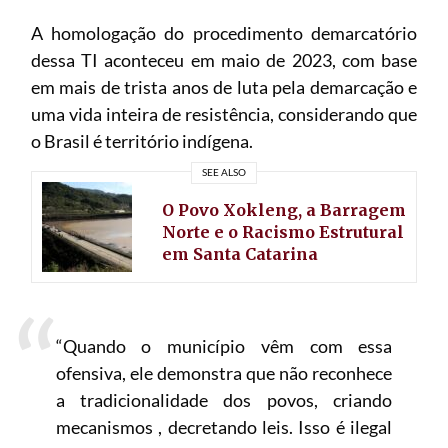
A homologação do procedimento demarcatório
dessa TI aconteceu em maio de 2023, com base
em mais de trista anos de luta pela demarcação e
uma vida inteira de resistência, considerando que
o Brasil é território indígena.
SEE ALSO
O Povo Xokleng, a Barragem
Norte e o Racismo Estrutural
em Santa Catarina
“Quando o município vêm com essa
ofensiva, ele demonstra que não reconhece
a tradicionalidade dos povos, criando
mecanismos , decretando leis. Isso é ilegal