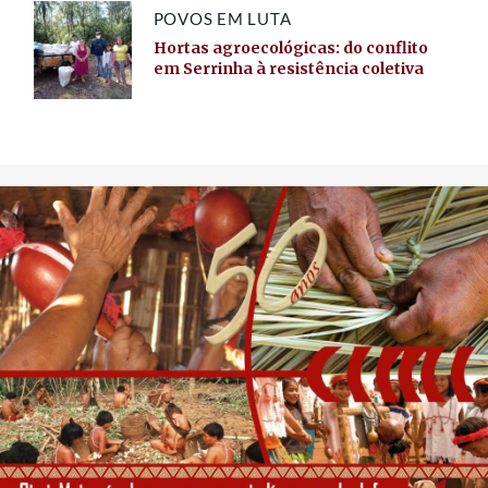
POVOS EM LUTA
Hortas agroecológicas: do conflito
em Serrinha à resistência coletiva