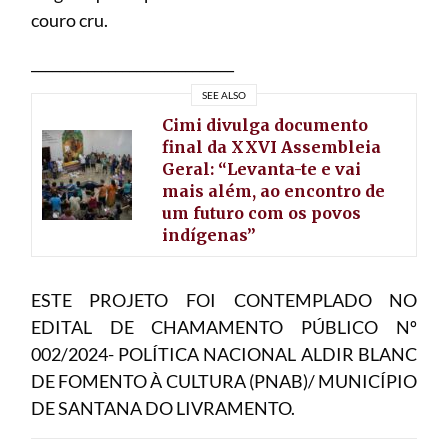
couro cru.
_____________________________
SEE ALSO
Cimi divulga documento
final da XXVI Assembleia
Geral: “Levanta-te e vai
mais além, ao encontro de
um futuro com os povos
indígenas”
ESTE PROJETO FOI CONTEMPLADO NO
EDITAL DE CHAMAMENTO PÚBLICO Nº
002/2024- POLÍTICA NACIONAL ALDIR BLANC
DE FOMENTO À CULTURA (PNAB)/ MUNICÍPIO
DE SANTANA DO LIVRAMENTO.