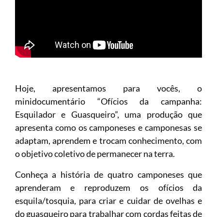
Hoje, apresentamos para vocês, o
minidocumentário “Ofícios da campanha:
Esquilador e Guasqueiro”, uma produção que
apresenta como os camponeses e camponesas se
adaptam, aprendem e trocam conhecimento, com
o objetivo coletivo de permanecer na terra.
Conheça a história de quatro camponeses que
aprenderam e reproduzem os ofícios da
esquila/tosquia, para criar e cuidar de ovelhas e
do guasqueiro para trabalhar com cordas feitas de