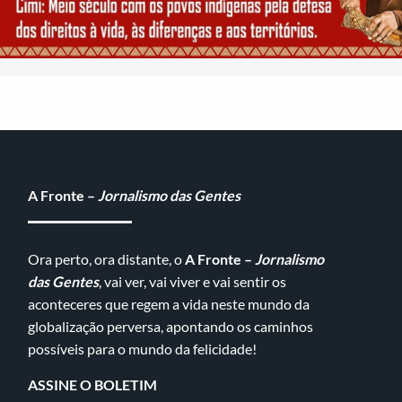
A Fronte –
Jornalismo das Gentes
Ora perto, ora distante, o
A Fronte –
Jornalismo
das Gentes
, vai ver, vai viver e vai sentir os
aconteceres que regem a vida neste mundo da
globalização perversa, apontando os caminhos
possíveis para o mundo da felicidade!
ASSINE O BOLETIM