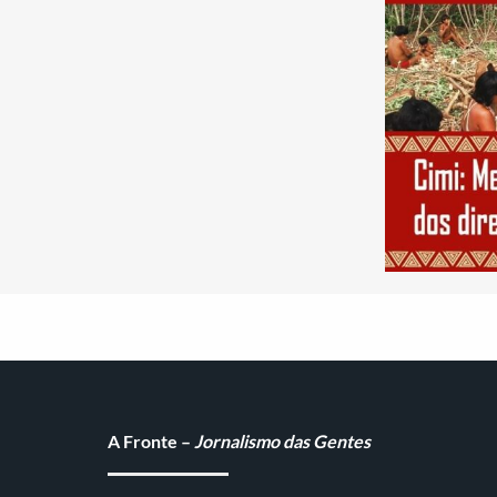
A Fronte –
Jornalismo das Gentes