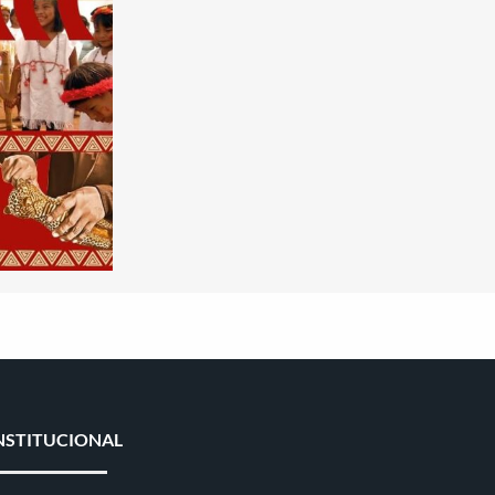
NSTITUCIONAL