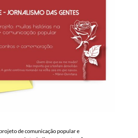
projeto de comunicação popular e