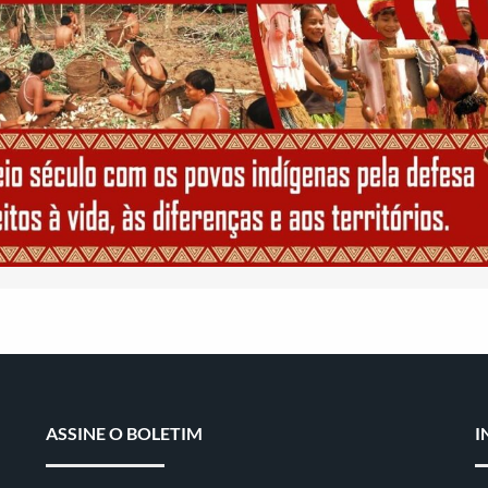
ASSINE O BOLETIM
I