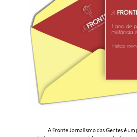
A Fronte Jornalismo das Gentes é um 