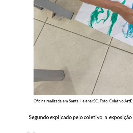
Oficina realizada em Santa Helena/SC. Foto: Coletivo ArtE
Segundo explicado pelo coletivo, a exposição