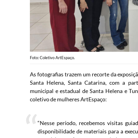
Foto: Coletivo ArtEspaço.
As fotografias trazem um recorte da exposiçã
Santa Helena, Santa Catarina, com a par
municipal e estadual de Santa Helena e Tu
coletivo de mulheres ArtEspaço:
“Nesse período, recebemos visitas guia
disponibilidade de materiais para a exec