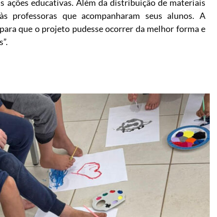
 ações educativas. Além da distribuição de materiais
 às professoras que acompanharam seus alunos. A
 para que o projeto pudesse ocorrer da melhor forma e
s”.