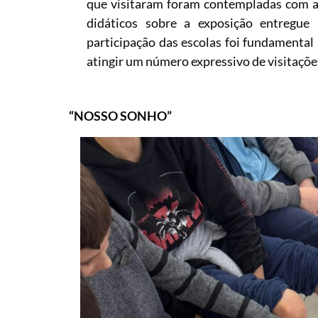
que visitaram foram contempladas com as
didáticos sobre a exposição entregue
participação das escolas foi fundamental
atingir um número expressivo de visitaçõe
“NOSSO SONHO”