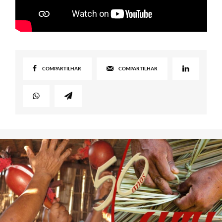
COMPARTILHAR
COMPARTILHAR