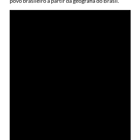
povo brasileiro a partir da geografia do Brasil.