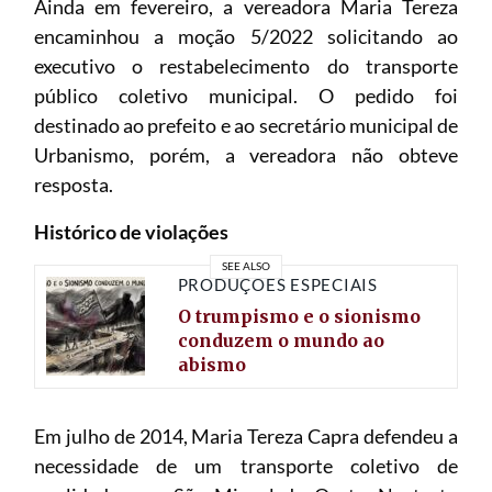
Ainda em fevereiro, a vereadora Maria Tereza
encaminhou a moção 5/2022 solicitando ao
executivo o restabelecimento do transporte
público coletivo municipal. O pedido foi
destinado ao prefeito e ao secretário municipal de
Urbanismo, porém, a vereadora não obteve
resposta.
Histórico de violações
SEE ALSO
PRODUÇÕES ESPECIAIS
O trumpismo e o sionismo
conduzem o mundo ao
abismo
Em julho de 2014, Maria Tereza Capra defendeu a
necessidade de um transporte coletivo de