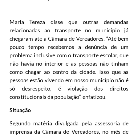
Maria Tereza disse que outras demandas
relacionadas ao transporte no município já
chegaram até a Câmara de Vereadores. “Até bem
pouco tempo recebemos a denúncia de um
problema inclusive com o transporte escolar, que
não havia no interior e as pessoas não tinham
como chegar ao centro da cidade. Isso que as
pessoas estão vivendo em nosso município não é
só desrespeito, é violação dos direitos
constitucionais da população”, enfatizou.
Situação
Segundo matéria divulgada pela assessoria de
imprensa da Câmara de Vereadores, no mês de