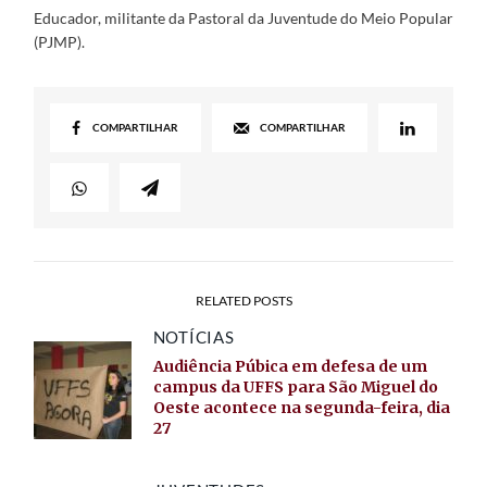
Educador, militante da Pastoral da Juventude do Meio Popular
(PJMP).
COMPARTILHAR
COMPARTILHAR
RELATED POSTS
NOTÍCIAS
Audiência Púbica em defesa de um
campus da UFFS para São Miguel do
Oeste acontece na segunda-feira, dia
27