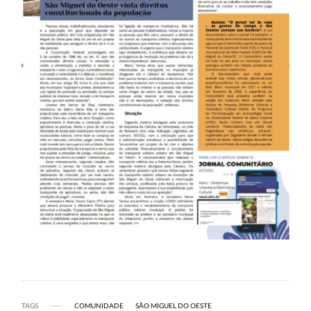
TAGS
COMUNIDADE
SÃO MIGUEL DO OESTE