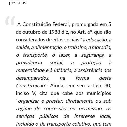
pessoas.
A Constituição Federal, promulgada em 5
de outubro de 1988 diz, no Art. 6º, que são
considerados direitos sociais “
a educação, a
saúde, a alimentação, o trabalho, a moradia,
o transporte, o lazer, a segurança, a
previdência social, a proteção à
maternidade e à infância, a assistência aos
desamparados, na forma desta
Constituição
”. Ainda, em seu artigo 30,
inciso V, cita que cabe aos municípios
“
organizar e prestar, diretamente ou sob
regime de concessão ou permissão, os
serviços públicos de interesse local,
incluído o de transporte coletivo, que tem