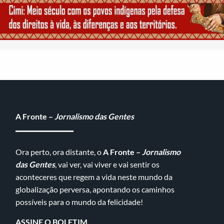
A Fronte –
Jornalismo das Gentes
Ora perto, ora distante, o
A Fronte –
Jornalismo
das Gentes
, vai ver, vai viver e vai sentir os
aconteceres que regem a vida neste mundo da
globalização perversa, apontando os caminhos
possíveis para o mundo da felicidade!
ASSINE O BOLETIM