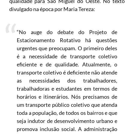
qualidade para São Miguel do Oeste. No texto
divulgado na época por Maria Tereza:
“No auge do debate do Projeto de
Estacionamento Rotativo há questões
urgentes que preocupam. O primeiro deles
é a necessidade de transporte coletivo
eficiente e de qualidade. Atualmente, o
transporte coletivo é deficiente não atende
as necessidades dos trabalhadores,
trabalhadoras e estudantes em termos de
horários e itinerários. Nós precisamos de
um transporte público coletivo que atenda
toda a população, de todos os bairros e que
seja indutor de desenvolvimento urbano e
promova inclusão social. A administração