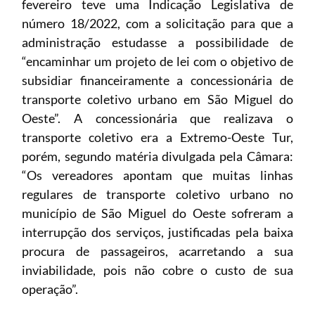
fevereiro teve uma Indicação Legislativa de
número 18/2022, com a solicitação para que a
administração estudasse a possibilidade de
“encaminhar um projeto de lei com o objetivo de
subsidiar financeiramente a concessionária de
transporte coletivo urbano em São Miguel do
Oeste”. A concessionária que realizava o
transporte coletivo era a Extremo-Oeste Tur,
porém, segundo matéria divulgada pela Câmara:
“Os vereadores apontam que muitas linhas
regulares de transporte coletivo urbano no
município de São Miguel do Oeste sofreram a
interrupção dos serviços, justificadas pela baixa
procura de passageiros, acarretando a sua
inviabilidade, pois não cobre o custo de sua
operação”.