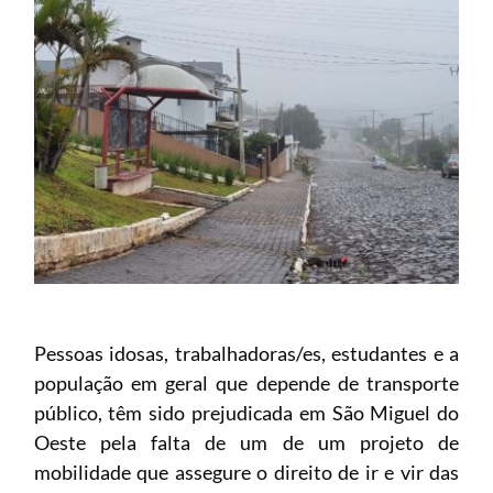
Pessoas idosas, trabalhadoras/es, estudantes e a
população em geral que depende de transporte
público, têm sido prejudicada em São Miguel do
Oeste pela falta de um de um projeto de
mobilidade que assegure o direito de ir e vir das