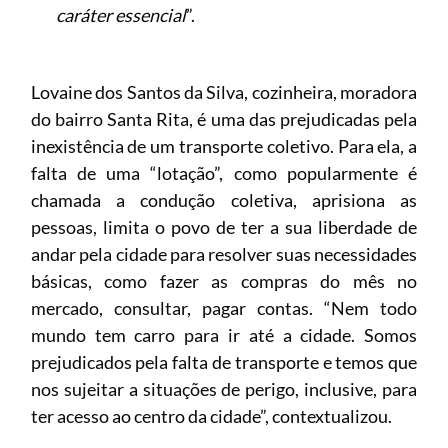
caráter essencial
”.
Lovaine dos Santos da Silva, cozinheira, moradora
do bairro Santa Rita, é uma das prejudicadas pela
inexistência de um transporte coletivo. Para ela, a
falta de uma “lotação”, como popularmente é
chamada a condução coletiva, aprisiona as
pessoas, limita o povo de ter a sua liberdade de
andar pela cidade para resolver suas necessidades
básicas, como fazer as compras do mês no
mercado, consultar, pagar contas. “Nem todo
mundo tem carro para ir até a cidade. Somos
prejudicados pela falta de transporte e temos que
nos sujeitar a situações de perigo, inclusive, para
ter acesso ao centro da cidade”, contextualizou.