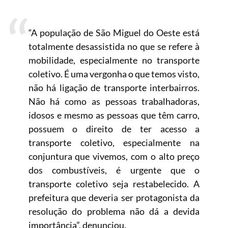
“A população de São Miguel do Oeste está
totalmente desassistida no que se refere à
mobilidade, especialmente no transporte
coletivo. É uma vergonha o que temos visto,
não há ligação de transporte interbairros.
Não há como as pessoas trabalhadoras,
idosos e mesmo as pessoas que têm carro,
possuem o direito de ter acesso a
transporte coletivo, especialmente na
conjuntura que vivemos, com o alto preço
dos combustíveis, é urgente que o
transporte coletivo seja restabelecido. A
prefeitura que deveria ser protagonista da
resolução do problema não dá a devida
importância”, denunciou.