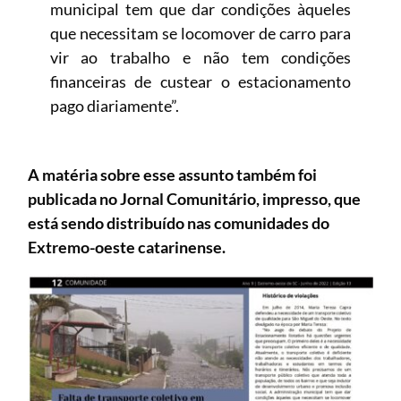
municipal tem que dar condições àqueles
que necessitam se locomover de carro para
vir ao trabalho e não tem condições
financeiras de custear o estacionamento
pago diariamente”.
A matéria sobre esse assunto também foi
publicada no Jornal Comunitário, impresso, que
está sendo distribuído nas comunidades do
Extremo-oeste catarinense.