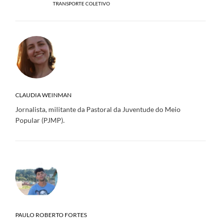
TRANSPORTE COLETIVO
CLAUDIA WEINMAN
Jornalista, militante da Pastoral da Juventude do Meio
Popular (PJMP).
PAULO ROBERTO FORTES