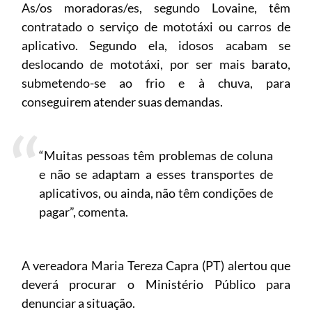
As/os moradoras/es, segundo Lovaine, têm
contratado o serviço de mototáxi ou carros de
aplicativo. Segundo ela, idosos acabam se
deslocando de mototáxi, por ser mais barato,
submetendo-se ao frio e à chuva, para
conseguirem atender suas demandas.
“Muitas pessoas têm problemas de coluna
e não se adaptam a esses transportes de
aplicativos, ou ainda, não têm condições de
pagar”, comenta.
A vereadora Maria Tereza Capra (PT) alertou que
deverá procurar o Ministério Público para
denunciar a situação.