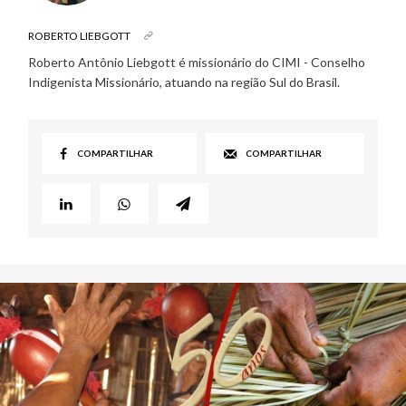
ROBERTO LIEBGOTT
Roberto Antônio Liebgott é missionário do CIMI - Conselho
Indigenista Missionário, atuando na região Sul do Brasil.
COMPARTILHAR
COMPARTILHAR