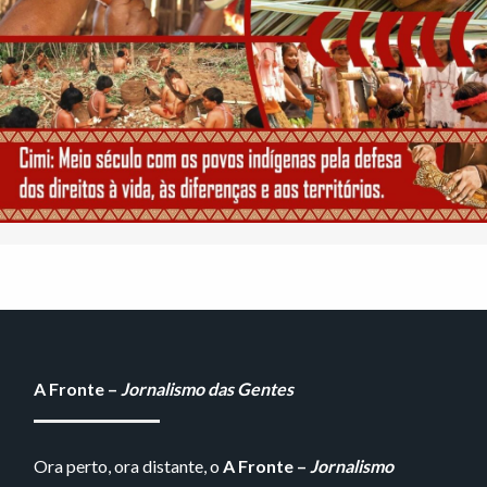
A Fronte –
Jornalismo das Gentes
Ora perto, ora distante, o
A Fronte –
Jornalismo