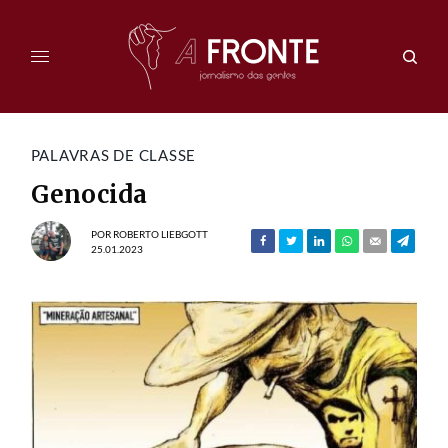
PALAVRAS DE CLASSE
Genocida
POR
ROBERTO LIEBGOTT
25.01.2023