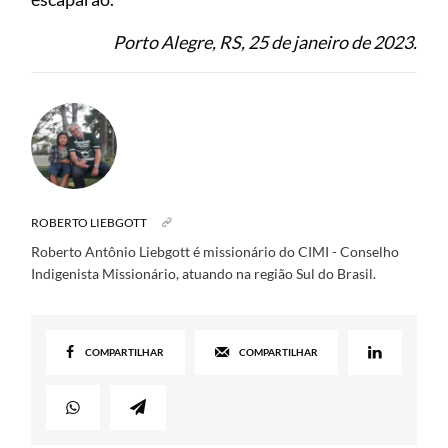
Porto Alegre, RS, 25 de janeiro de 2023.
ROBERTO LIEBGOTT
Roberto Antônio Liebgott é missionário do CIMI - Conselho
Indigenista Missionário, atuando na região Sul do Brasil.
COMPARTILHAR
COMPARTILHAR