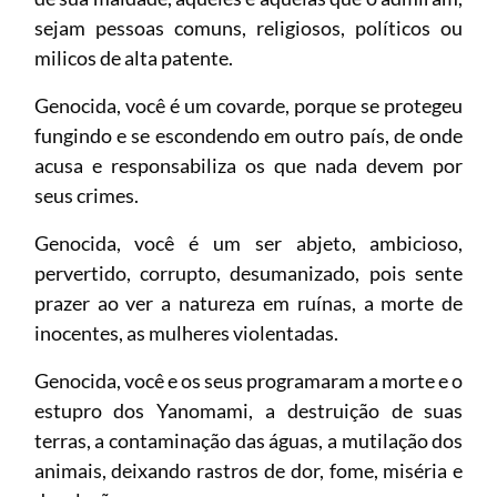
sejam pessoas comuns, religiosos, políticos ou
milicos de alta patente.
Genocida, você é um covarde, porque se protegeu
fungindo e se escondendo em outro país, de onde
acusa e responsabiliza os que nada devem por
seus crimes.
Genocida, você é um ser abjeto, ambicioso,
pervertido, corrupto, desumanizado, pois sente
prazer ao ver a natureza em ruínas, a morte de
inocentes, as mulheres violentadas.
Genocida, você e os seus programaram a morte e o
estupro dos Yanomami, a destruição de suas
terras, a contaminação das águas, a mutilação dos
animais, deixando rastros de dor, fome, miséria e