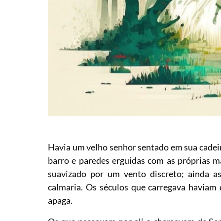
Havia um velho senhor sentado em sua cadeira
barro e paredes erguidas com as próprias m
suavizado por um vento discreto; ainda
calmaria. Os séculos que carregava haviam
apaga.