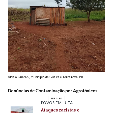
Aldeia Guarani, município de Guaíra e Terra roxa-PR.
Denúncias de Contaminação por Agrotóxicos
SEE ALSO
POVOS EM LUTA
Ataques racistas e