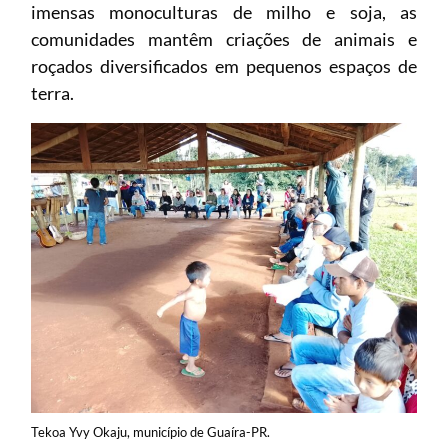
imensas monoculturas de milho e soja, as
comunidades mantêm criações de animais e
roçados diversificados em pequenos espaços de
terra.
Tekoa Yvy Okaju, município de Guaíra-PR.