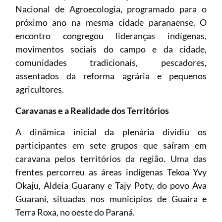
Nacional de Agroecologia, programado para o
próximo ano na mesma cidade paranaense. O
encontro congregou lideranças indígenas,
movimentos sociais do campo e da cidade,
comunidades tradicionais, pescadores,
assentados da reforma agrária e pequenos
agricultores.
Caravanas e a Realidade dos Territórios
A dinâmica inicial da plenária dividiu os
participantes em sete grupos que saíram em
caravana pelos territórios da região. Uma das
frentes percorreu as áreas indígenas Tekoa Yvy
Okaju, Aldeia Guarany e Tajy Poty, do povo Ava
Guarani, situadas nos municípios de Guaíra e
Terra Roxa, no oeste do Paraná.