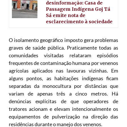
desinformação: Casa de
Passagem Indígena Goj Tá
Sá emite nota de
esclarecimento à sociedade
O isolamento geográfico imposto gera problemas
graves de saúde pública. Praticamente todas as
comunidades visitadas relataram episódios
frequentes de contaminação humana por venenos
agrícolas aplicados nas lavouras vizinhas. Em
alguns pontos, as habitações indígenas ficam
separadas da monocultura por distâncias que
variam de apenas três a cinco metros. Há
denúncias explícitas de que operadores de
tratores acionam e elevam intencionalmente os
equipamentos de pulverização na direção das
residências durante o manejo dos venenos.