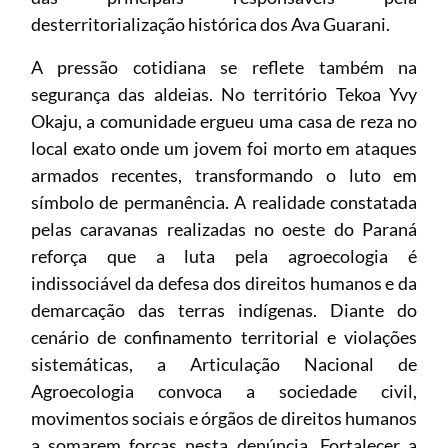
desterritorialização histórica dos Ava Guarani.
A pressão cotidiana se reflete também na
segurança das aldeias. No território Tekoa Yvy
Okaju, a comunidade ergueu uma casa de reza no
local exato onde um jovem foi morto em ataques
armados recentes, transformando o luto em
símbolo de permanência. A realidade constatada
pelas caravanas realizadas no oeste do Paraná
reforça que a luta pela agroecologia é
indissociável da defesa dos direitos humanos e da
demarcação das terras indígenas. Diante do
cenário de confinamento territorial e violações
sistemáticas, a Articulação Nacional de
Agroecologia convoca a sociedade civil,
movimentos sociais e órgãos de direitos humanos
a somarem forças nesta denúncia. Fortalecer a