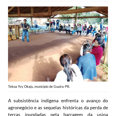
Tekoa Yvy Okaju, município de Guaíra-PR.
A subsistência indígena enfrenta o avanço do
agronegócio e as sequelas históricas da perda de
terras inundadas pela barragem da usina