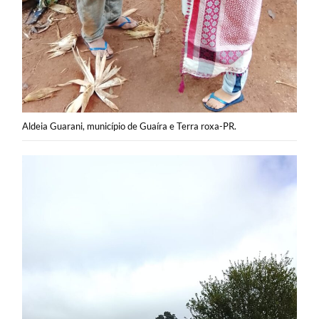
Aldeia Guarani, município de Guaíra e Terra roxa-PR.