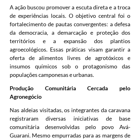
A ação buscou promover a escuta direta e a troca
de experiências locais. O objetivo central foi o
fortalecimento de pautas convergentes: a defesa
da democracia, a demarcação e proteção dos
territórios e a expansão dos plantios
agroecológicos. Essas práticas visam garantir a
oferta de alimentos livres de agrotóxicos e
insumos químicos sob o protagonismo das
populações camponesas e urbanas.
Produção Comunitária Cercada pelo
Agronegócio
Nas aldeias visitadas, os integrantes da caravana
registraram diversas iniciativas de base
comunitária desenvolvidas pelo povo Avá-
Guarani. Mesmo empurradas para as margens de