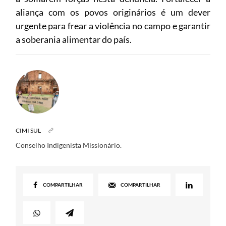
aliança com os povos originários é um dever
urgente para frear a violência no campo e garantir
a soberania alimentar do país.
CIMI SUL
Conselho Indigenista Missionário.
COMPARTILHAR
COMPARTILHAR