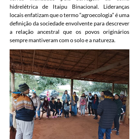
hidrelétrica de Itaipu Binacional. Lideranças
locais enfatizam que o termo “agroecologia” é uma
definição da sociedade envolvente para descrever
a relação ancestral que os povos originários
sempre mantiveram com o solo e a natureza.