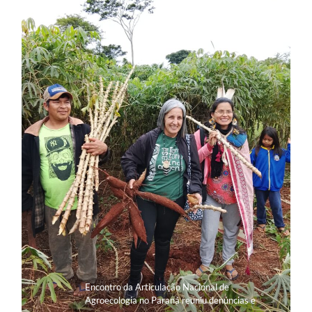
Encontro da Articulação Nacional de
Agroecologia no Paraná reuniu denúncias e