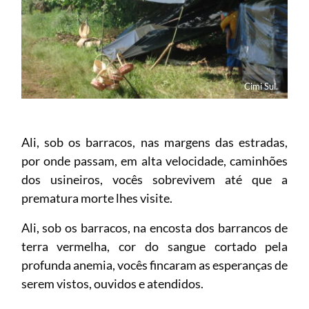
Cimi Sul.
Ali, sob os barracos, nas margens das estradas,
por onde passam, em alta velocidade, caminhões
dos usineiros, vocês sobrevivem até que a
prematura morte lhes visite.
Ali, sob os barracos, na encosta dos barrancos de
terra vermelha, cor do sangue cortado pela
profunda anemia, vocês fincaram as esperanças de
serem vistos, ouvidos e atendidos.