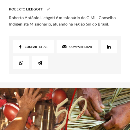
ROBERTO LIEBGOTT
Roberto Antônio Liebgott é missionário do CIMI - Conselho
Indigenista Missionário, atuando na região Sul do Brasil.
COMPARTILHAR
COMPARTILHAR