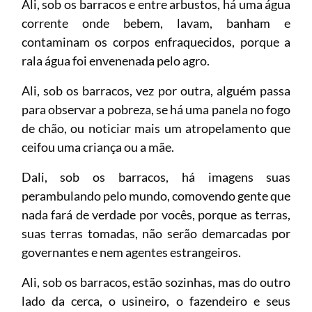
Ali, sob os barracos e entre arbustos, há uma água
corrente onde bebem, lavam, banham e
contaminam os corpos enfraquecidos, porque a
rala água foi envenenada pelo agro.
Ali, sob os barracos, vez por outra, alguém passa
para observar a pobreza, se há uma panela no fogo
de chão, ou noticiar mais um atropelamento que
ceifou uma criança ou a mãe.
Dali, sob os barracos, há imagens suas
perambulando pelo mundo, comovendo gente que
nada fará de verdade por vocês, porque as terras,
suas terras tomadas, não serão demarcadas por
governantes e nem agentes estrangeiros.
Ali, sob os barracos, estão sozinhas, mas do outro
lado da cerca, o usineiro, o fazendeiro e seus