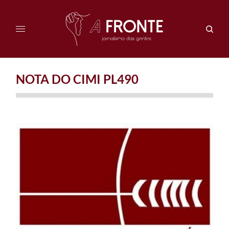
NOTA DO CIMI PL490