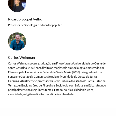
Ricardo Scopel Velho
Professor de Sociologia e educador popular
Carlos Weinman
Carlos Weinman possui graduação em Filosofia pela Universidade do Oeste de
Santa Catarina (2000) com direito ao magistério em sociologia e mestrado em
Filosofia pela Universidade Federal de Santa Maria (2003), pós-graduado Lato
Sensu em Gestão da Comunicação pela universidade do Oeste de Santa
Catarina. Atualmente é professor da Rede Pública do estado de Santa Catarina.
Tem experiência na área de Filosofia e Sociologia com ênfase em Ética, atuando
principalmente nos seguintes temas: Estado, política, cidadania, ética,
moralidade, religião e direito, moralidade e liberdade.