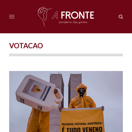
VOTACAO