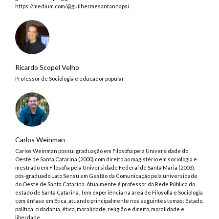
https://medium.com/@guilhermesantannapsi
Ricardo Scopel Velho
Professor de Sociologia e educador popular
Carlos Weinman
Carlos Weinman possui graduação em Filosofia pela Universidade do
Oeste de Santa Catarina (2000) com direito ao magistério em sociologia e
mestrado em Filosofia pela Universidade Federal de Santa Maria (2003),
pós-graduado Lato Sensu em Gestão da Comunicação pela universidade
do Oeste de Santa Catarina. Atualmente é professor da Rede Pública do
estado de Santa Catarina. Tem experiência na área de Filosofia e Sociologia
com ênfase em Ética, atuando principalmente nos seguintes temas: Estado,
política, cidadania, ética, moralidade, religião e direito, moralidade e
liberdade.