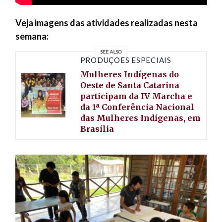
Veja imagens das atividades realizadas nesta
semana:
SEE ALSO
PRODUÇÕES ESPECIAIS
Mulheres Indígenas do
Oeste de Santa Catarina
participam da IV Marcha e
da 1ª Conferência Nacional
das Mulheres Indígenas, em
Brasília