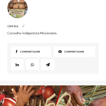
CIMI SUL
Conselho Indigenista Missionário.
COMPARTILHAR
COMPARTILHAR