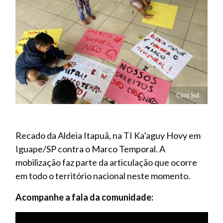
Cimi Sul.
Recado da Aldeia Itapuã, na TI Ka’aguy Hovy em
Iguape/SP contra o Marco Temporal. A
mobilização faz parte da articulação que ocorre
em todo o território nacional neste momento.
Acompanhe a fala da comunidade: