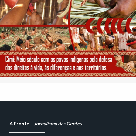
A Fronte –
Jornalismo das Gentes