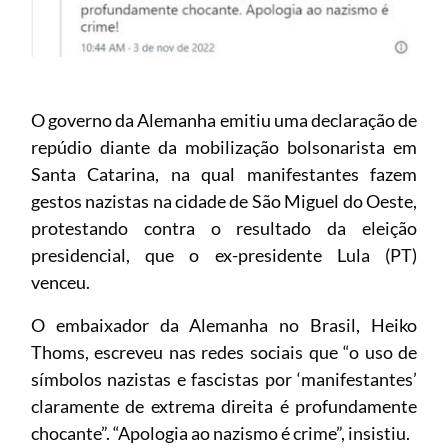
O governo da Alemanha emitiu uma declaração de
repúdio diante da mobilização bolsonarista em
Santa Catarina, na qual manifestantes fazem
gestos nazistas na cidade de São Miguel do Oeste,
protestando contra o resultado da eleição
presidencial, que o ex-presidente Lula (PT)
venceu.
O embaixador da Alemanha no Brasil, Heiko
Thoms, escreveu nas redes sociais que “o uso de
símbolos nazistas e fascistas por ‘manifestantes’
claramente de extrema direita é profundamente
chocante”. “Apologia ao nazismo é crime”, insistiu.