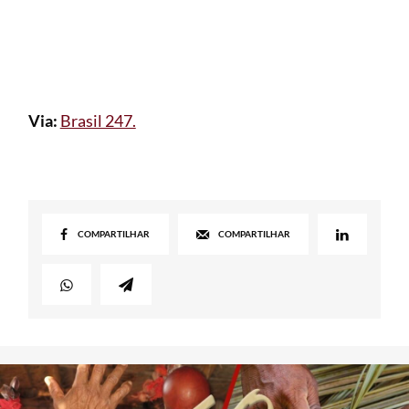
Via:
Brasil 247.
COMPARTILHAR
COMPARTILHAR