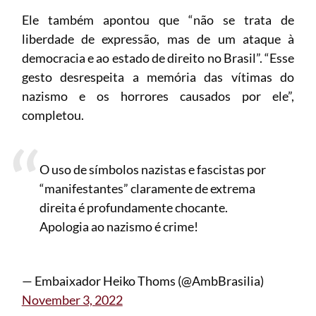
Ele também apontou que “não se trata de
liberdade de expressão, mas de um ataque à
democracia e ao estado de direito no Brasil”. “Esse
gesto desrespeita a memória das vítimas do
nazismo e os horrores causados por ele”,
completou.
O uso de símbolos nazistas e fascistas por
“manifestantes” claramente de extrema
direita é profundamente chocante.
Apologia ao nazismo é crime!
— Embaixador Heiko Thoms (@AmbBrasilia)
November 3, 2022