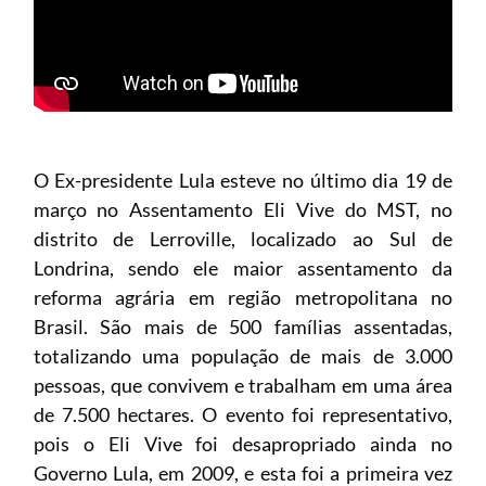
O Ex-presidente Lula esteve no último dia 19 de
março no Assentamento Eli Vive do MST, no
distrito de Lerroville, localizado ao Sul de
Londrina, sendo ele maior assentamento da
reforma agrária em região metropolitana no
Brasil. São mais de 500 famílias assentadas,
totalizando uma população de mais de 3.000
pessoas, que convivem e trabalham em uma área
de 7.500 hectares. O evento foi representativo,
pois o Eli Vive foi desapropriado ainda no
Governo Lula, em 2009, e esta foi a primeira vez