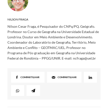
NILSON FRAGA
Nilson Cesar Fraga, é Pesquisador do CNPq/PQ. Geógrafo.
Professor no Curso de Geografia na Universidade Estadual de
Londrina. Doutor em Meio Ambiente e Desenvolvimento.
Coordenador do Laboratório de Geografia, Território, Meio
Ambiente e Conflito – GEOTMAC/UEL. Professor no
Programa de Pós-graduação em Geografia na Universidade
Federal de Rondónia – PPGG/UNIR. E-mail: ncfraga@uel,br
COMPARTILHAR
COMPARTILHAR