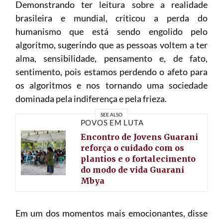
Demonstrando ter leitura sobre a realidade
brasileira e mundial, criticou a perda do
humanismo que está sendo engolido pelo
algoritmo, sugerindo que as pessoas voltem a ter
alma, sensibilidade, pensamento e, de fato,
sentimento, pois estamos perdendo o afeto para
os algoritmos e nos tornando uma sociedade
dominada pela indiferença e pela frieza.
SEE ALSO
POVOS EM LUTA
Encontro de Jovens Guarani
reforça o cuidado com os
plantios e o fortalecimento
do modo de vida Guarani
Mbya
Em um dos momentos mais emocionantes, disse