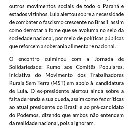
outros movimentos sociais de todo o Paraná e
estados vizinhos, Lula alertou sobre a necessidade
de combater o fascismo crescente no Brasil, assim
como derrotar a fome que se avoluma no seio da
sociedade nacional, por meio de políticas públicas
que reforcem a soberania alimentar e nacional.
O encontro culminou com a Jornada de
Solidariedade: Rumo aos Comitês Populares,
iniciativa do Movimento dos Trabalhadores
Rurais Sem Terra (MST) em apoio à candidatura
de Lula. O ex-presidente alertou ainda sobre a
falta de renda e sua queda, assim como fez críticas
ao atual presidente do Brasil e ao pré-candidato
do Podemos, dizendo que ambos não entendem
da realidade nacional, pois a ignoram.