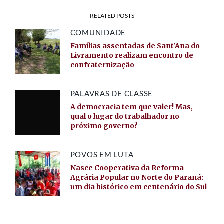
RELATED POSTS
COMUNIDADE
Famílias assentadas de Sant’Ana do
Livramento realizam encontro de
confraternização
PALAVRAS DE CLASSE
A democracia tem que valer! Mas,
qual o lugar do trabalhador no
próximo governo?
POVOS EM LUTA
Nasce Cooperativa da Reforma
Agrária Popular no Norte do Paraná:
um dia histórico em centenário do Sul