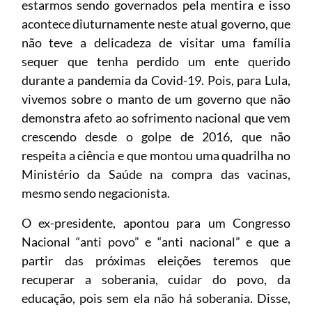
estarmos sendo governados pela mentira e isso
acontece diuturnamente neste atual governo, que
não teve a delicadeza de visitar uma família
sequer que tenha perdido um ente querido
durante a pandemia da Covid-19. Pois, para Lula,
vivemos sobre o manto de um governo que não
demonstra afeto ao sofrimento nacional que vem
crescendo desde o golpe de 2016, que não
respeita a ciência e que montou uma quadrilha no
Ministério da Saúde na compra das vacinas,
mesmo sendo negacionista.
O ex-presidente, apontou para um Congresso
Nacional “anti povo” e “anti nacional” e que a
partir das próximas eleições teremos que
recuperar a soberania, cuidar do povo, da
educação, pois sem ela não há soberania. Disse,