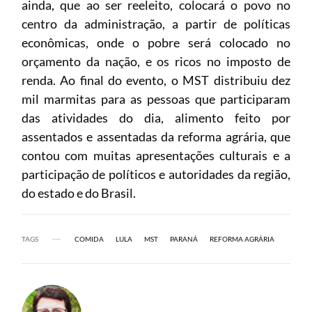
ainda, que ao ser reeleito, colocará o povo no
centro da administração, a partir de políticas
econômicas, onde o pobre será colocado no
orçamento da nação, e os ricos no imposto de
renda. Ao final do evento, o MST distribuiu dez
mil marmitas para as pessoas que participaram
das atividades do dia, alimento feito por
assentados e assentadas da reforma agrária, que
contou com muitas apresentações culturais e a
participação de políticos e autoridades da região,
do estado e do Brasil.
TAGS
COMIDA
LULA
MST
PARANÁ
REFORMA AGRÁRIA