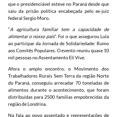
que o presidenciável esteve no Paraná desde que
saiu da prisão política encabeçada pelo ex-juiz
federal Sergio Moro.
“
A agricultura familiar tem a capacidade de
alimentar o nosso país
“. Foi o que assegurou Lula
ao participar da Jornada de Solidariedade: Rumo
aos Comitês Populares. O evento reuniu quase 10
mil pessoas no Assentamento Eli Vive.
Afora o amplo encontro, o Movimento dos
Trabalhadores Rurais Sem Terra da região Norte
do Paraná, conseguiu arrecadar 70 toneladas de
alimentos durante o acontecimento, que foram
distribuídas para 2500 famílias empobrecidas da
região de Londrina.
Na fala ao povo assentado e representações de