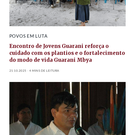
POVOS EM LUTA
Encontro de Jovens Guarani reforça o
cuidado com os plantios e o fortalecimento
do modo de vida Guarani Mbya
21.10.2025
4 MINS DE LEITURA