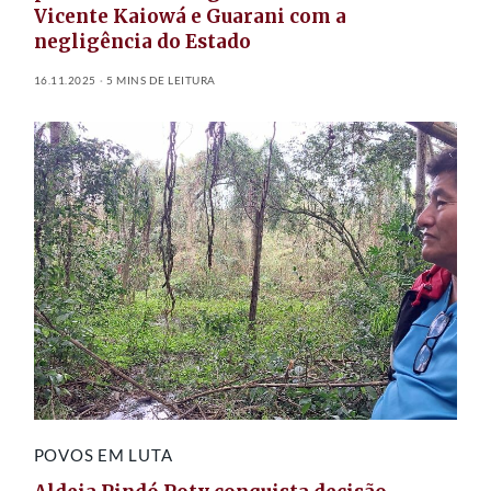
Vicente Kaiowá e Guarani com a
negligência do Estado
16.11.2025
5 MINS DE LEITURA
POVOS EM LUTA