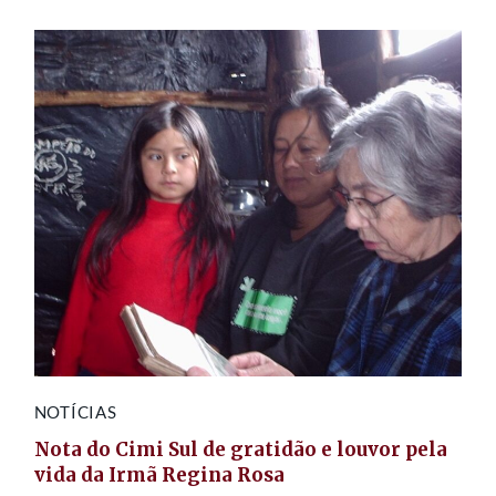
NOTÍCIAS
Nota do Cimi Sul de gratidão e louvor pela
vida da Irmã Regina Rosa