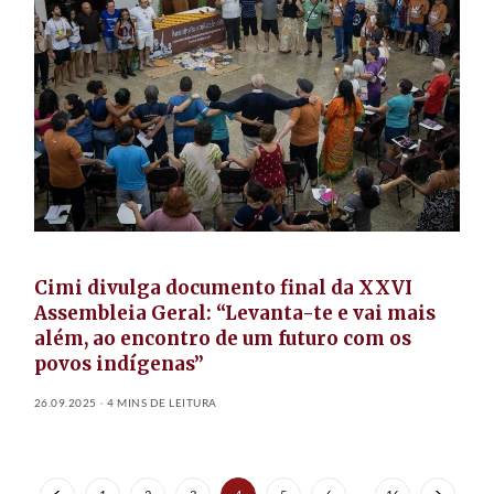
Cimi divulga documento final da XXVI
Assembleia Geral: “Levanta-te e vai mais
além, ao encontro de um futuro com os
povos indígenas”
26.09.2025
4 MINS DE LEITURA