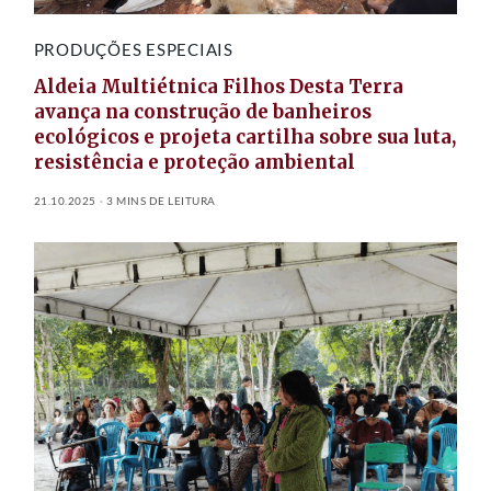
PRODUÇÕES ESPECIAIS
Aldeia Multiétnica Filhos Desta Terra
avança na construção de banheiros
ecológicos e projeta cartilha sobre sua luta,
resistência e proteção ambiental
21.10.2025
3 MINS DE LEITURA