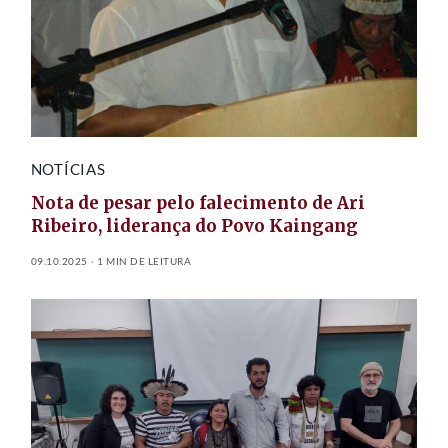
NOTÍCIAS
Nota de pesar pelo falecimento de Ari
Ribeiro, liderança do Povo Kaingang
09.10.2025
1 MIN DE LEITURA