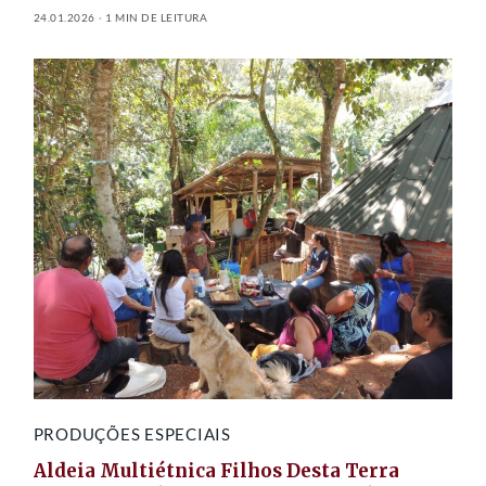
24.01.2026
1 MIN DE LEITURA
PRODUÇÕES ESPECIAIS
Aldeia Multiétnica Filhos Desta Terra