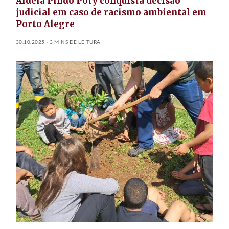
Aldeia Pindó Poty conquista decisão
judicial em caso de racismo ambiental em
Porto Alegre
30.10.2025
3 MINS DE LEITURA