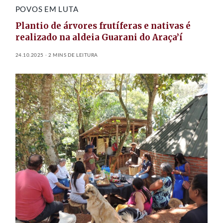
POVOS EM LUTA
Plantio de árvores frutíferas e nativas é
realizado na aldeia Guarani do Araça’í
24.10.2025
2 MINS DE LEITURA