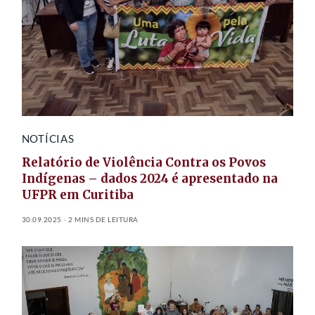
NOTÍCIAS
Relatório de Violência Contra os Povos
Indígenas – dados 2024 é apresentado na
UFPR em Curitiba
30.09.2025
2 MINS DE LEITURA