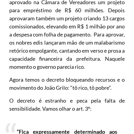
aprovado na Câmara de Vereadores um projeto
para empréstimo de R$ 60 milhões. Depois
aprovaram também um projeto criando 13 cargos
comissionados, elevando em R$ 1 milhão por ano
a despesa com folha de pagamento. Para aprovar,
os nobres edis lançaram mão de um malabarismo
retórico empolgante, cantando em verso e prosa a
capacidade financeira da prefeitura. Naquele
momento o governo parecia rico.
Agora temos o decreto bloqueando recursos e o
movimento do João Grilo: “tô rico, tô pobre”.
O decreto é estranho e peca pela falta de
sensibilidade. Vamos olhar o art. 3º:
“Fica expressamente determinado aos