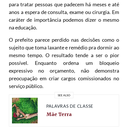
para tratar pessoas que padecem há meses e até
anos a espera de consulta, exame ou cirurgia. Em
caráter de importância podemos dizer o mesmo
na educação.
O prefeito parece perdido nas decisões como o
sujeito que toma laxante e remédio pra dormir ao
mesmo tempo. O resultado tende a ser o pior
possível. Enquanto ordena um bloqueio
expressivo no orçamento, não demonstra
preocupação em criar cargos comissionados no
serviço público.
SEE ALSO
PALAVRAS DE CLASSE
Mãe Terra