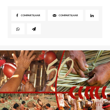
COMPARTILHAR
COMPARTILHAR