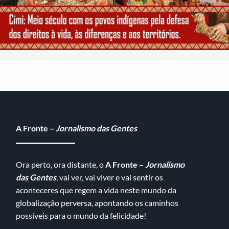
A Fronte –
Jornalismo das Gentes
Ora perto, ora distante, o
A Fronte –
Jornalismo
das Gentes
, vai ver, vai viver e vai sentir os
aconteceres que regem a vida neste mundo da
globalização perversa, apontando os caminhos
possíveis para o mundo da felicidade!