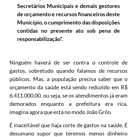
Secretários Municipais e demais gestores
de orçamento e recursos financeiros deste
Município, o cumprimento das disposições
contidas no presente ato sob pena de
responsabilização”.
Ninguém haverá de ser contra o controle de
gastos, sobretudo quando falamos de recursos
públicos. Mas, a população precisa saber que o
orçamento da saúde está sendo reduzido em R$
6.411.000,00, ou seja, se os atendimentos já eram
demorados enquanto a prefeitura era rica,
imagina agora que está no modo João Grilo.
É inaceitável que haja corte de gastos na saúde. É
desumano supor que teremos menos dinheiro