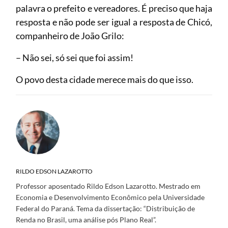
palavra o prefeito e vereadores. É preciso que haja
resposta e não pode ser igual a resposta de Chicó,
companheiro de João Grilo:
– Não sei, só sei que foi assim!
O povo desta cidade merece mais do que isso.
RILDO EDSON LAZAROTTO
Professor aposentado Rildo Edson Lazarotto. Mestrado em
Economia e Desenvolvimento Econômico pela Universidade
Federal do Paraná. Tema da dissertação: “Distribuição de
Renda no Brasil, uma análise pós Plano Real”.