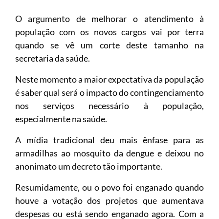
O argumento de melhorar o atendimento à
população com os novos cargos vai por terra
quando se vê um corte deste tamanho na
secretaria da saúde.
Neste momento a maior expectativa da população
é saber qual será o impacto do contingenciamento
nos serviços necessário à população,
especialmente na saúde.
A mídia tradicional deu mais ênfase para as
armadilhas ao mosquito da dengue e deixou no
anonimato um decreto tão importante.
Resumidamente, ou o povo foi enganado quando
houve a votação dos projetos que aumentava
despesas ou está sendo enganado agora. Com a