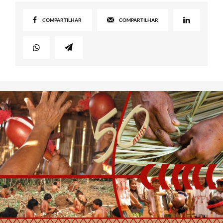
COMPARTILHAR
COMPARTILHAR