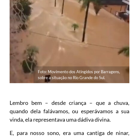
Foto: Movimento dos Atingidos por Barragens,
sobre a situação no Rio Grande do Sul.
Lembro bem – desde criança – que a chuva,
quando dela falávamos, ou esperávamos a sua
vinda, ela representava uma dádiva divina.
E, para nosso sono, era uma cantiga de ninar,