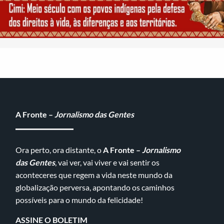
A Fronte –
Jornalismo das Gentes
Ora perto, ora distante, o
A Fronte –
Jornalismo
das Gentes
, vai ver, vai viver e vai sentir os
aconteceres que regem a vida neste mundo da
globalização perversa, apontando os caminhos
possíveis para o mundo da felicidade!
ASSINE O BOLETIM