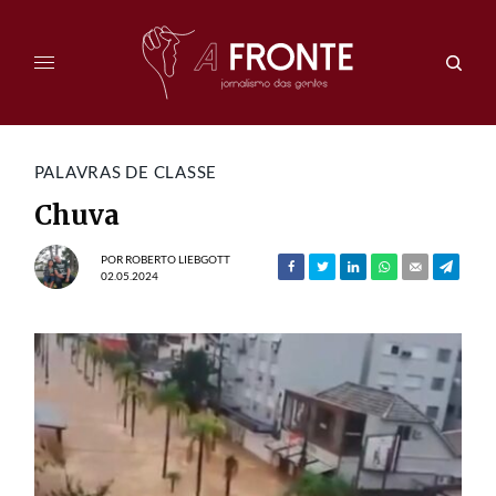
PALAVRAS DE CLASSE
Chuva
POR
ROBERTO LIEBGOTT
02.05.2024