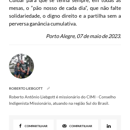
mesas, o “pão nosso de cada dia”, que não falte
solidariedade, o digno direito e a partilha sem a
perversa ganância cumulativa.
Porto Alegre, 07 de maio de 2023.
ROBERTO LIEBGOTT
Roberto Antônio Liebgott é missionário do CIMI - Conselho
Indigenista Missionário, atuando na região Sul do Brasil.
COMPARTILHAR
COMPARTILHAR