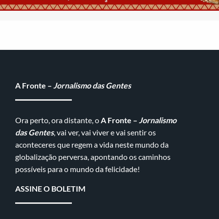
A Fronte –
Jornalismo das Gentes
Ora perto, ora distante, o
A Fronte –
Jornalismo
das Gentes
, vai ver, vai viver e vai sentir os
aconteceres que regem a vida neste mundo da
globalização perversa, apontando os caminhos
possíveis para o mundo da felicidade!
ASSINE O BOLETIM