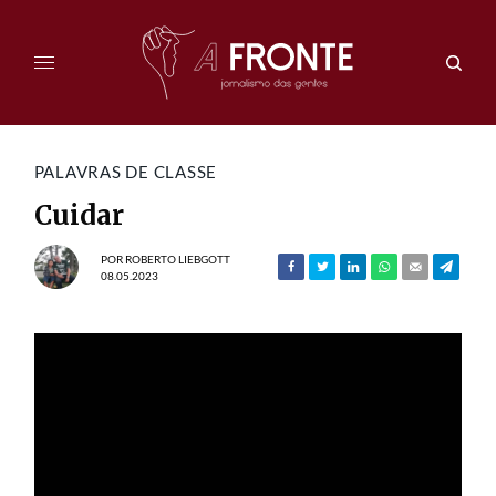
PALAVRAS DE CLASSE
Cuidar
POR
ROBERTO LIEBGOTT
08.05.2023