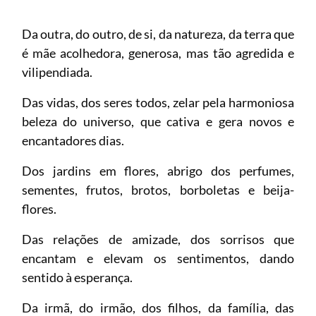
Da outra, do outro, de si, da natureza, da terra que
é mãe acolhedora, generosa, mas tão agredida e
vilipendiada.
Das vidas, dos seres todos, zelar pela harmoniosa
beleza do universo, que cativa e gera novos e
encantadores dias.
Dos jardins em flores, abrigo dos perfumes,
sementes, frutos, brotos, borboletas e beija-
flores.
Das relações de amizade, dos sorrisos que
encantam e elevam os sentimentos, dando
sentido à esperança.
Da irmã, do irmão, dos filhos, da família, das