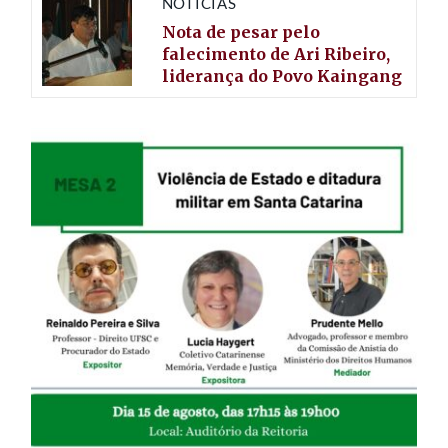
NOTÍCIAS
Nota de pesar pelo
falecimento de Ari Ribeiro,
liderança do Povo Kaingang