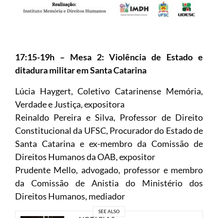
17:15-19h – Mesa 2: Violência de Estado e
ditadura militar em Santa Catarina
Lúcia Haygert, Coletivo Catarinense Memória,
Verdade e Justiça, expositora
Reinaldo Pereira e Silva, Professor de Direito
Constitucional da UFSC, Procurador do Estado de
Santa Catarina e ex-membro da Comissão de
Direitos Humanos da OAB, expositor
Prudente Mello, advogado, professor e membro
da Comissão de Anistia do Ministério dos
Direitos Humanos, mediador
SEE ALSO