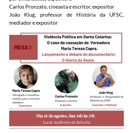
Carlos Pronzato, cineasta e escritor, expositor
João Klug, professor de História da UFSC,
mediador e expositor