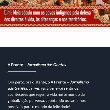
A Fronte –
Jornalismo das Gentes
Ora perto, ora distante, o
A Fronte –
Jornalismo
das Gentes
, vai ver, vai viver e vai sentir os
aconteceres que regem a vida neste mundo da
globalização perversa, apontando os caminhos
possíveis para o mundo da felicidade!