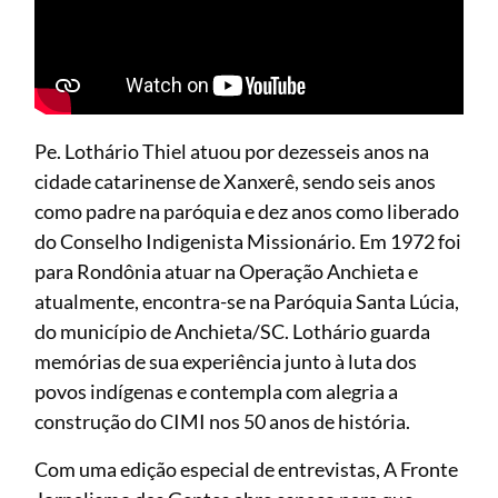
Pe. Lothário Thiel atuou por dezesseis anos na
cidade catarinense de Xanxerê, sendo seis anos
como padre na paróquia e dez anos como liberado
do Conselho Indigenista Missionário. Em 1972 foi
para Rondônia atuar na Operação Anchieta e
atualmente, encontra-se na Paróquia Santa Lúcia,
do município de Anchieta/SC. Lothário guarda
memórias de sua experiência junto à luta dos
povos indígenas e contempla com alegria a
construção do CIMI nos 50 anos de história.
Com uma edição especial de entrevistas, A Fronte