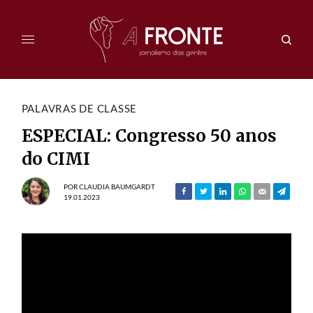
PALAVRAS DE CLASSE
ESPECIAL: Congresso 50 anos
do CIMI
POR
CLAUDIA BAUMGARDT
19.01.2023