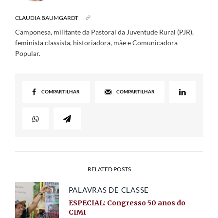
CLAUDIA BAUMGARDT
Camponesa, militante da Pastoral da Juventude Rural (PJR),
feminista classista, historiadora, mãe e Comunicadora
Popular.
COMPARTILHAR
COMPARTILHAR
RELATED POSTS
PALAVRAS DE CLASSE
ESPECIAL: Congresso 50 anos do
CIMI