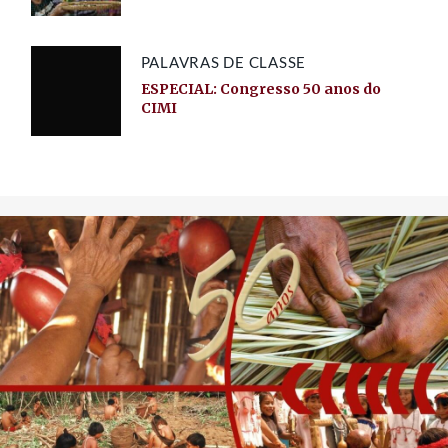
PALAVRAS DE CLASSE
ESPECIAL: Congresso 50 anos do
CIMI