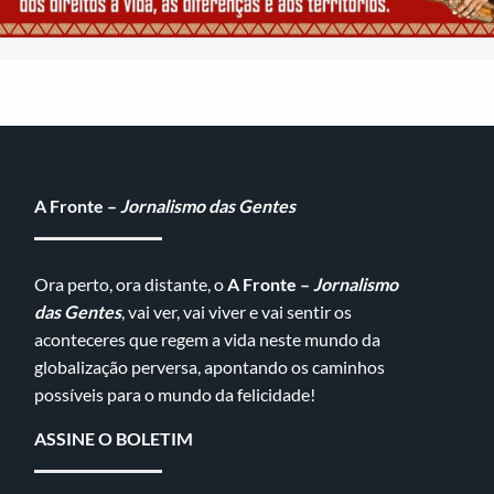
A Fronte –
Jornalismo das Gentes
Ora perto, ora distante, o
A Fronte –
Jornalismo
das Gentes
, vai ver, vai viver e vai sentir os
aconteceres que regem a vida neste mundo da
globalização perversa, apontando os caminhos
possíveis para o mundo da felicidade!
ASSINE O BOLETIM