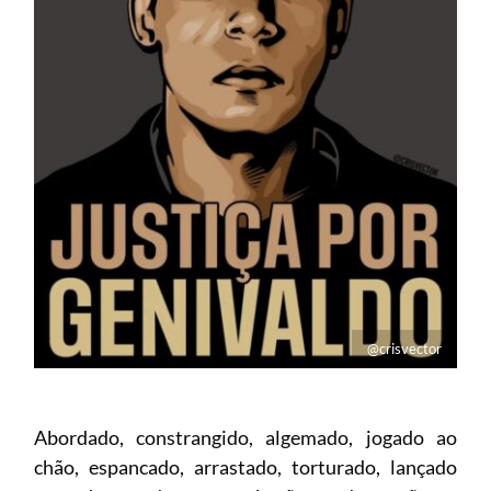
@crisvector
Abordado, constrangido, algemado, jogado ao
chão, espancado, arrastado, torturado, lançado