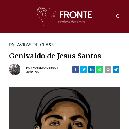
PALAVRAS DE CLASSE
Genivaldo de Jesus Santos
POR
ROBERTO LIEBGOTT
30.05.2022