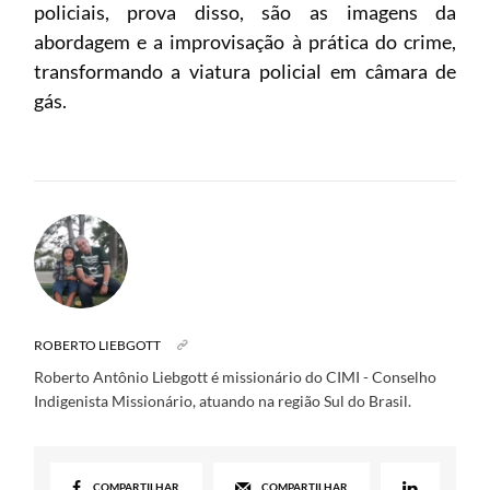
policiais, prova disso, são as imagens da
abordagem e a improvisação à prática do crime,
transformando a viatura policial em câmara de
gás.
ROBERTO LIEBGOTT
Roberto Antônio Liebgott é missionário do CIMI - Conselho
Indigenista Missionário, atuando na região Sul do Brasil.
COMPARTILHAR
COMPARTILHAR