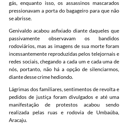
gás, enquanto isso, os assassinos mascarados
pressionavam a porta do bagageiro para que não
se abrisse.
Genivaldo acabou asfixiado diante daqueles que
passivamente observavam os bandidos
rodoviários, mas as imagens de sua morte foram
incessantemente reproduzidas pelos telejornais e
redes sociais, chegando a cada um e cada uma de
nós, portanto, não há a opção de silenciarmos,
diante desse crime hediondo.
Lágrimas dos familiares, sentimentos de revolta e
pedidos de justiça foram divulgados e até uma
manifestação de protestos acabou sendo
realizada pelas ruas e rodovia de Umbaúba,
Aracaju.