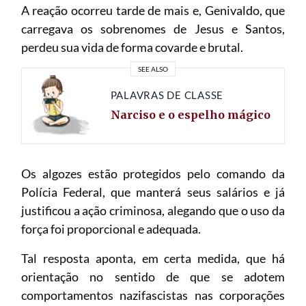
A reação ocorreu tarde de mais e, Genivaldo, que
carregava os sobrenomes de Jesus e Santos,
perdeu sua vida de forma covarde e brutal.
SEE ALSO
PALAVRAS DE CLASSE
Narciso e o espelho mágico
Os algozes estão protegidos pelo comando da
Polícia Federal, que manterá seus salários e já
justificou a ação criminosa, alegando que o uso da
força foi proporcional e adequada.
Tal resposta aponta, em certa medida, que há
orientação no sentido de que se adotem
comportamentos nazifascistas nas corporações