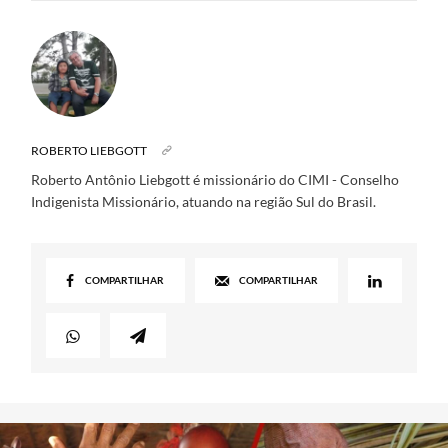
ROBERTO LIEBGOTT
Roberto Antônio Liebgott é missionário do CIMI - Conselho
Indigenista Missionário, atuando na região Sul do Brasil.
COMPARTILHAR
COMPARTILHAR