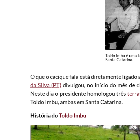
Toldo Imbu é uma lu
Santa Catarina.
O que o cacique fala está diretamente ligad
da Silva (PT)
divulgou, no início do mês de 
Neste dia o presidente homologou três
terra
Toldo Imbu, ambas em Santa Catarina.
História do
Toldo Imbu