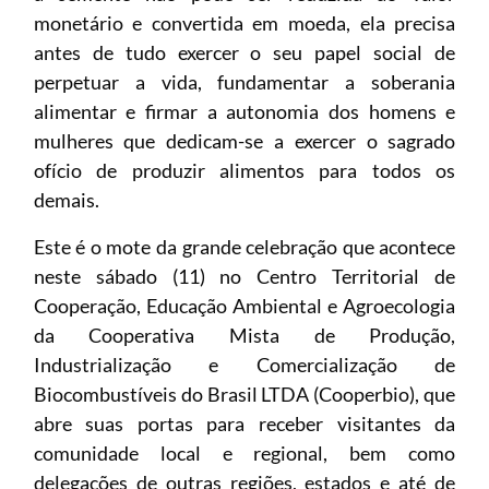
monetário e convertida em moeda, ela precisa
antes de tudo exercer o seu papel social de
perpetuar a vida, fundamentar a soberania
alimentar e firmar a autonomia dos homens e
mulheres que dedicam-se a exercer o sagrado
ofício de produzir alimentos para todos os
demais.
Este é o mote da grande celebração que acontece
neste sábado (11) no Centro Territorial de
Cooperação, Educação Ambiental e Agroecologia
da Cooperativa Mista de Produção,
Industrialização e Comercialização de
Biocombustíveis do Brasil LTDA (Cooperbio), que
abre suas portas para receber visitantes da
comunidade local e regional, bem como
delegações de outras regiões, estados e até de