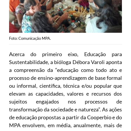
Foto: Comunicação MPA.
Acerca do primeiro eixo, Educação para
Sustentabilidade, a bióloga Débora Varoli aponta
a compreensão da “educação como todo ato e
processo de ensino-aprendizagem de base formal
ou informal, científica, técnica e/ou popular que
elevam as capacidades, valores e recursos dos
sujeitos engajados nos processos de
transformação da sociedade e natureza”. As ações
de educação propostas a partir da Cooperbio e do
MPA envolvem, em média, anualmente, mais de