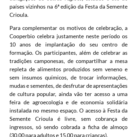
países vizinhos na 6ª edição da Festa da Semente
Crioula.
Para complementar os motivos de celebração, a
Cooperbio celebra justamente neste período os
10 anos de implantação do seu centro de
formação. Os participantes, além de celebrar as
tradições camponesas, de compartilhar a mesa
repleta de alimentos produzidos sem veneno e
sem insumos químicos, de trocar informações,
mudas e sementes, de desfrutar de apresentações
de cultura popular, ainda vão ter acesso a uma
feira de agroecologia e de economia solidária
instalada no mesmo espaço. O acesso à Festa da
Semente Crioula é livre, sem cobrança de
ingressos, só sendo cobrada a ficha de almoço
(30,00 para adultos e 15,00 para crianças).