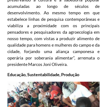
acumuladas ao longo de séculos de
desenvolvimento. Ao mesmo tempo em que
estabelece linhas de pesquisa contemporâneas e
viabiliza a proximidade com os principais
pensadores e pesquisadores da agroecologia em
nosso tempo, com vistas a produzir alimento de
qualidade para homens e mulheres do campo e da
cidade, forjando uma aliança camponesa e
operária por soberania alimentar”, arremata o
presidente Marcos Joni Oliveira.
Educação, Sustentabilidade, Produção