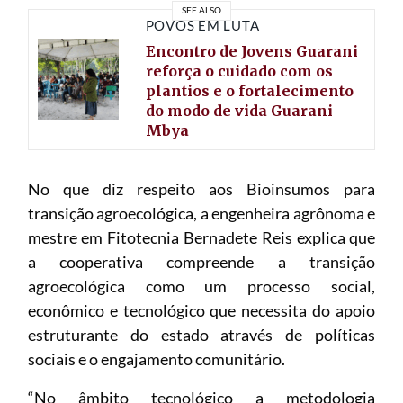
SEE ALSO
POVOS EM LUTA
Encontro de Jovens Guarani
reforça o cuidado com os
plantios e o fortalecimento
do modo de vida Guarani
Mbya
No que diz respeito aos Bioinsumos para
transição agroecológica, a engenheira agrônoma e
mestre em Fitotecnia Bernadete Reis explica que
a cooperativa compreende a transição
agroecológica como um processo social,
econômico e tecnológico que necessita do apoio
estruturante do estado através de políticas
sociais e o engajamento comunitário.
“No âmbito tecnológico a metodologia