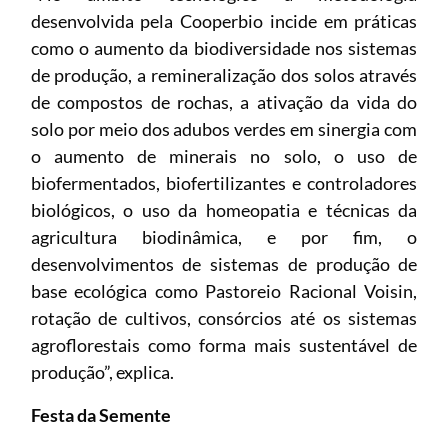
desenvolvida pela Cooperbio incide em práticas
como o aumento da biodiversidade nos sistemas
de produção, a remineralização dos solos através
de compostos de rochas, a ativação da vida do
solo por meio dos adubos verdes em sinergia com
o aumento de minerais no solo, o uso de
biofermentados, biofertilizantes e controladores
biológicos, o uso da homeopatia e técnicas da
agricultura biodinâmica, e por fim, o
desenvolvimentos de sistemas de produção de
base ecológica como Pastoreio Racional Voisin,
rotação de cultivos, consórcios até os sistemas
agroflorestais como forma mais sustentável de
produção”, explica.
Festa da Semente