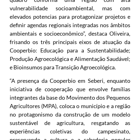
vulnerabilidade socioambiental, mas com
elevados potencias para protagonizar projetos e
definir agendas regionais integradas nos âmbitos
ambientais e socioeconômico”, destaca Oliveira,
frisando os três principais eixos de atuação da
Cooperbio: Educação para a Sustentabilidade;
Produção Agroecológica e Alimentação Saudável;
e Bioinsumos para Transição Agroecológica.
“A presença da Cooperbio em Seberi, enquanto
iniciativa de cooperação que envolve famílias
integrantes da base do Movimento dos Pequenos
Agricultores (MPA), coloca o município e a região
no protagonismo da construção de um modelo
sustentável de agricultura, resgatando as
experiências coletivas do campesinato,
preservando a cultura e a sabedoria popular