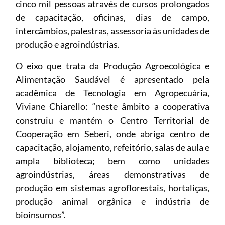
cinco mil pessoas através de cursos prolongados
de capacitação, oficinas, dias de campo,
intercâmbios, palestras, assessoria às unidades de
produção e agroindústrias.
O eixo que trata da Produção Agroecológica e
Alimentação Saudável é apresentado pela
acadêmica de Tecnologia em Agropecuária,
Viviane Chiarello: “neste âmbito a cooperativa
construiu e mantém o Centro Territorial de
Cooperação em Seberi, onde abriga centro de
capacitação, alojamento, refeitório, salas de aula e
ampla biblioteca; bem como unidades
agroindústrias, áreas demonstrativas de
produção em sistemas agroflorestais, hortaliças,
produção animal orgânica e indústria de
bioinsumos”.