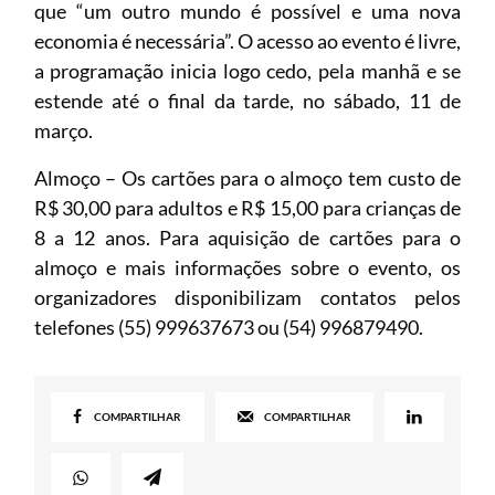
que “um outro mundo é possível e uma nova
economia é necessária”. O acesso ao evento é livre,
a programação inicia logo cedo, pela manhã e se
estende até o final da tarde, no sábado, 11 de
março.
Almoço – Os cartões para o almoço tem custo de
R$ 30,00 para adultos e R$ 15,00 para crianças de
8 a 12 anos. Para aquisição de cartões para o
almoço e mais informações sobre o evento, os
organizadores disponibilizam contatos pelos
telefones (55) 999637673 ou (54) 996879490.
COMPARTILHAR
COMPARTILHAR