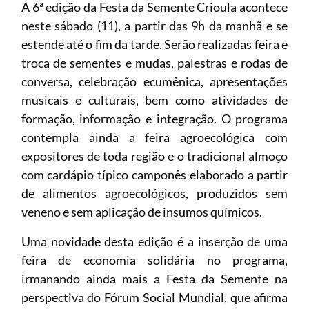
A 6ª edição da Festa da Semente Crioula acontece
neste sábado (11), a partir das 9h da manhã e se
estende até o fim da tarde. Serão realizadas feira e
troca de sementes e mudas, palestras e rodas de
conversa, celebração ecumênica, apresentações
musicais e culturais, bem como atividades de
formação, informação e integração. O programa
contempla ainda a feira agroecológica com
expositores de toda região e o tradicional almoço
com cardápio típico camponês elaborado a partir
de alimentos agroecológicos, produzidos sem
veneno e sem aplicação de insumos químicos.
Uma novidade desta edição é a inserção de uma
feira de economia solidária no programa,
irmanando ainda mais a Festa da Semente na
perspectiva do Fórum Social Mundial, que afirma