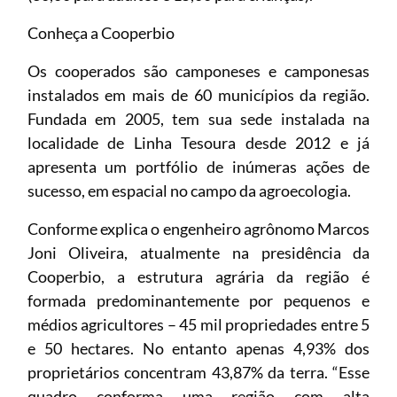
Conheça a Cooperbio
Os cooperados são camponeses e camponesas
instalados em mais de 60 municípios da região.
Fundada em 2005, tem sua sede instalada na
localidade de Linha Tesoura desde 2012 e já
apresenta um portfólio de inúmeras ações de
sucesso, em espacial no campo da agroecologia.
Conforme explica o engenheiro agrônomo Marcos
Joni Oliveira, atualmente na presidência da
Cooperbio, a estrutura agrária da região é
formada predominantemente por pequenos e
médios agricultores – 45 mil propriedades entre 5
e 50 hectares. No entanto apenas 4,93% dos
proprietários concentram 43,87% da terra. “Esse
quadro conforma uma região com alta