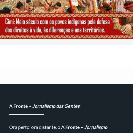
A Fronte –
Jornalismo das Gentes
Ora perto, ora distante, o
A Fronte –
Jornalismo