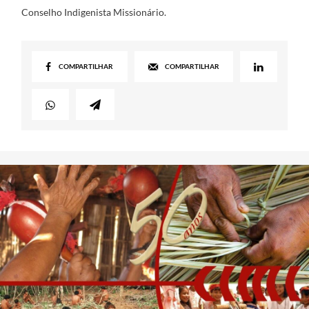
Conselho Indigenista Missionário.
COMPARTILHAR
COMPARTILHAR