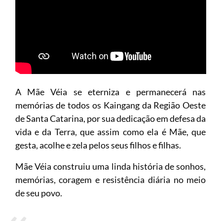
A Mãe Véia se eterniza e permanecerá nas
memórias de todos os Kaingang da Região Oeste
de Santa Catarina, por sua dedicação em defesa da
vida e da Terra, que assim como ela é Mãe, que
gesta, acolhe e zela pelos seus filhos e filhas.
Mãe Véia construiu uma linda história de sonhos,
memórias, coragem e resistência diária no meio
de seu povo.