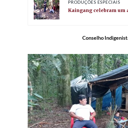
PRODUÇÕES ESPECIAIS
Kaingang celebram um 
Conselho Indigenista