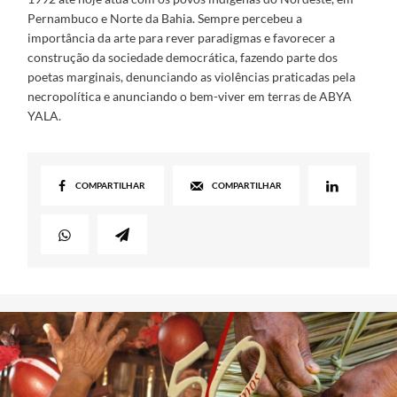
Pernambuco e Norte da Bahia. Sempre percebeu a
importância da arte para rever paradigmas e favorecer a
construção da sociedade democrática, fazendo parte dos
poetas marginais, denunciando as violências praticadas pela
necropolítica e anunciando o bem-viver em terras de ABYA
YALA.
COMPARTILHAR
COMPARTILHAR