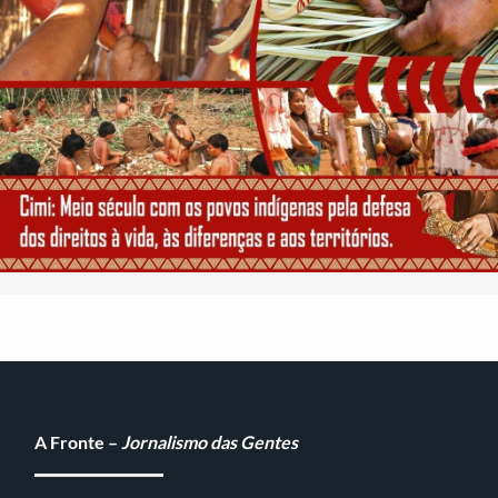
A Fronte –
Jornalismo das Gentes