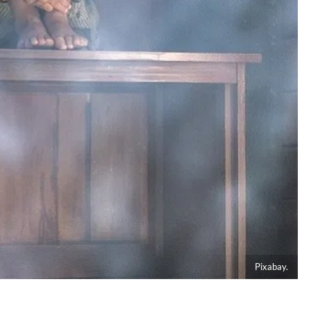
Pixabay.