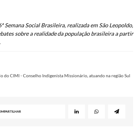
ª Semana Social Brasileira, realizada em São Leopoldo,
bates sobre a realidade da população brasileira a partir
.
o do CIMI - Conselho Indigenista Missionário, atuando na região Sul
OMPARTILHAR