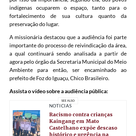
indígenas ocuparem o espaço, tanto para o
fortalecimento de sua cultura quanto da
preservação do lugar.
A missionária destacou que a audiência foi parte
importante do processo de reivindicação da área,
a qual continuará sendo analisada a partir de
agora pelo órgão da Secretaria Municipal do Meio
Ambiente para então, ser encaminhado ao
prefeito de Foz do Iguaçu, Chico Brasileiro.
Assista o vídeo sobre a audiência pública:
SEE ALSO
NOTÍCIAS
Racismo contra crianças
Kaingang em Mato
Castelhano expõe descaso
histórico e urgência na