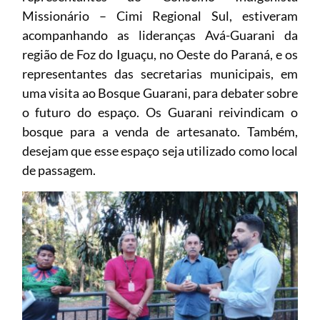
Missionário – Cimi Regional Sul, estiveram
acompanhando as lideranças Avá-Guarani da
região de Foz do Iguaçu, no Oeste do Paraná, e os
representantes das secretarias municipais, em
uma visita ao Bosque Guarani, para debater sobre
o futuro do espaço. Os Guarani reivindicam o
bosque para a venda de artesanato. Também,
desejam que esse espaço seja utilizado como local
de passagem.