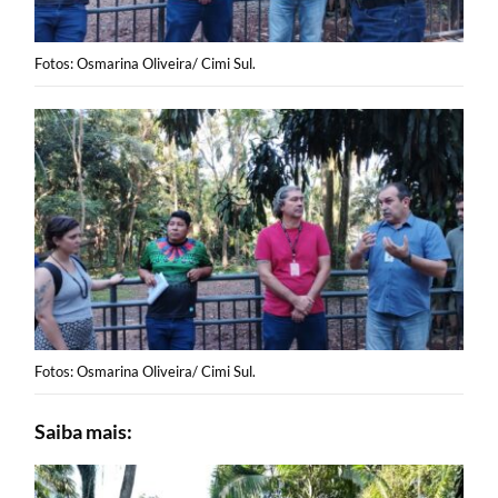
Fotos: Osmarina Oliveira/ Cimi Sul.
Fotos: Osmarina Oliveira/ Cimi Sul.
Saiba mais: