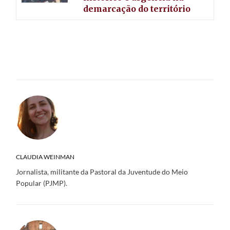
demarcação do território
CLAUDIA WEINMAN
Jornalista, militante da Pastoral da Juventude do Meio
Popular (PJMP).