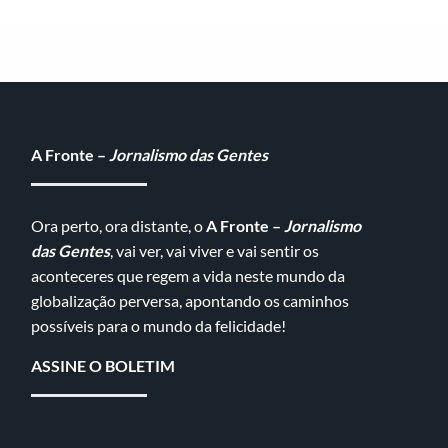
A Fronte –
Jornalismo das Gentes
Ora perto, ora distante, o
A Fronte –
Jornalismo
das Gentes
, vai ver, vai viver e vai sentir os
aconteceres que regem a vida neste mundo da
globalização perversa, apontando os caminhos
possíveis para o mundo da felicidade!
ASSINE O BOLETIM