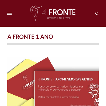
A FRONTE 1 ANO