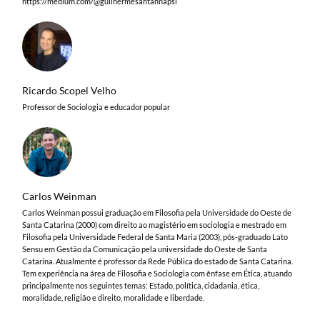
https://medium.com/@guilhermesantannapsi
Ricardo Scopel Velho
Professor de Sociologia e educador popular
Carlos Weinman
Carlos Weinman possui graduação em Filosofia pela Universidade do Oeste de
Santa Catarina (2000) com direito ao magistério em sociologia e mestrado em
Filosofia pela Universidade Federal de Santa Maria (2003), pós-graduado Lato
Sensu em Gestão da Comunicação pela universidade do Oeste de Santa
Catarina. Atualmente é professor da Rede Pública do estado de Santa Catarina.
Tem experiência na área de Filosofia e Sociologia com ênfase em Ética, atuando
principalmente nos seguintes temas: Estado, política, cidadania, ética,
moralidade, religião e direito, moralidade e liberdade.