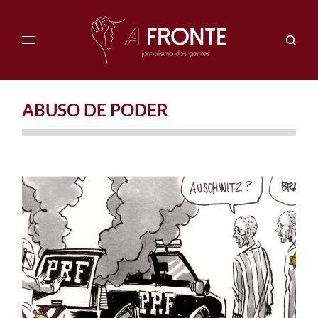
ABUSO DE PODER