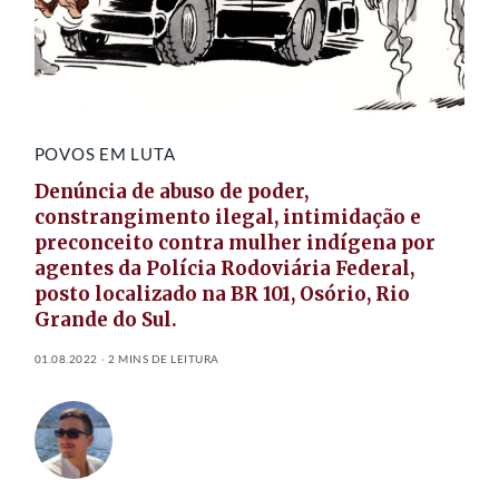
POVOS EM LUTA
Denúncia de abuso de poder,
constrangimento ilegal, intimidação e
preconceito contra mulher indígena por
agentes da Polícia Rodoviária Federal,
posto localizado na BR 101, Osório, Rio
Grande do Sul.
01.08.2022
2 MINS DE LEITURA