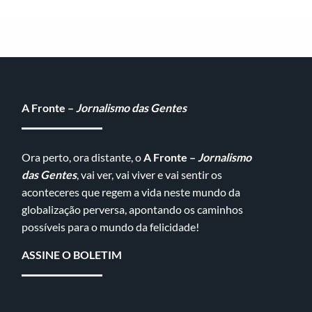
A Fronte –
Jornalismo das Gentes
Ora perto, ora distante, o
A Fronte –
Jornalismo
das Gentes
, vai ver, vai viver e vai sentir os
aconteceres que regem a vida neste mundo da
globalização perversa, apontando os caminhos
possíveis para o mundo da felicidade!
ASSINE O BOLETIM