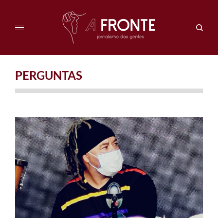
PERGUNTAS