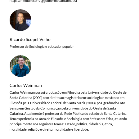
https://medium.com/@guilhermesantannapsi
Ricardo Scopel Velho
Professor de Sociologia e educador popular
Carlos Weinman
Carlos Weinman possui graduação em Filosofia pela Universidade do Oeste de
Santa Catarina (2000) com direito ao magistério em sociologia e mestrado em
Filosofia pela Universidade Federal de Santa Maria (2003), pós-graduado Lato
Sensu em Gestão da Comunicação pela universidade do Oeste de Santa
Catarina. Atualmente é professor da Rede Pública do estado de Santa Catarina.
Tem experiência na área de Filosofia e Sociologia com ênfase em Ética, atuando
principalmente nos seguintes temas: Estado, política, cidadania, ética,
moralidade, religião e direito, moralidade e liberdade.