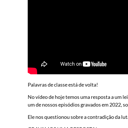
Palavras de classe está de volta!
No vídeo de hoje temos uma resposta a um l
um de nossos episódios gravados em 2022, so
Ele nos questionou sobre a contradição da lut