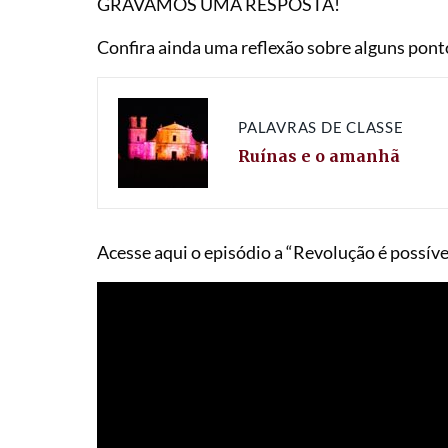
GRAVAMOS UMA RESPOSTA!
Confira ainda uma reflexão sobre alguns pont
PALAVRAS DE CLASSE
Ruínas e o amanhã
Acesse aqui o episódio a “Revolução é possíve