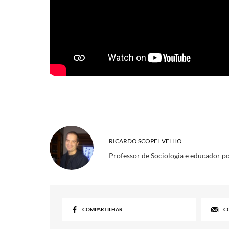
RICARDO SCOPEL VELHO
Professor de Sociologia e educador p
COMPARTILHAR
C