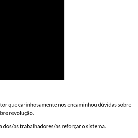
eitor que carinhosamente nos encaminhou dúvidas sobre
bre revolução.
a dos/as trabalhadores/as reforçar o sistema.