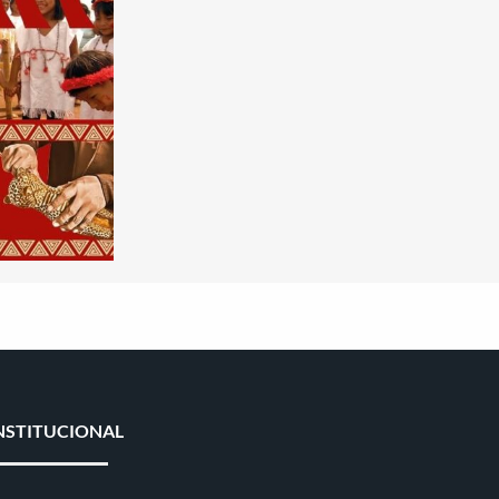
NSTITUCIONAL