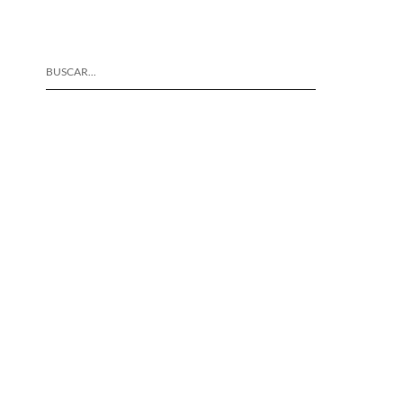
BUSCAR