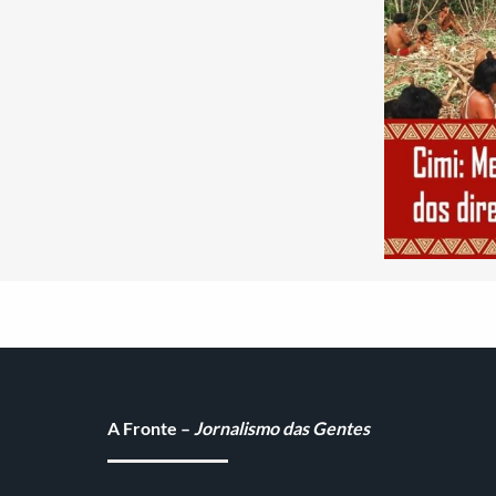
A Fronte –
Jornalismo das Gentes