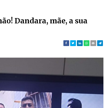
mão! Dandara, mãe, a sua