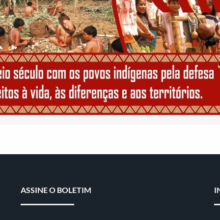
ASSINE O BOLETIM
I