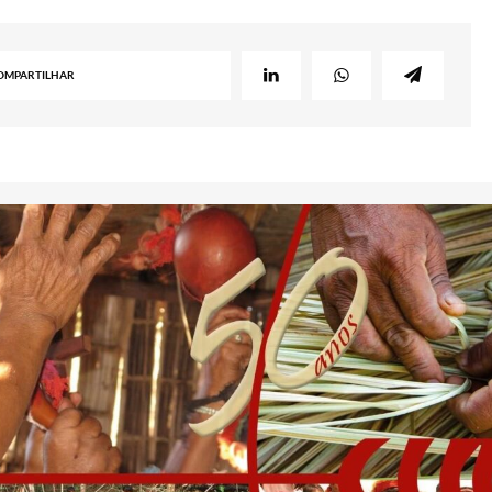
OMPARTILHAR