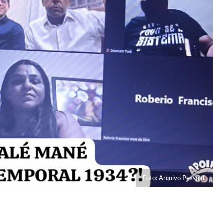
Foto: Arquivo Pessoal.